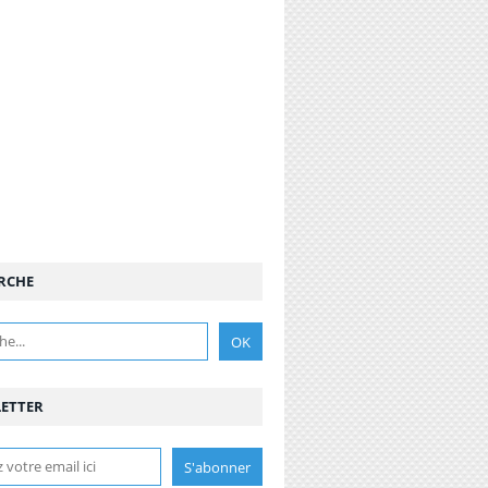
RCHE
ETTER