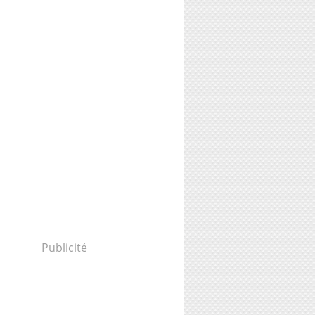
Publicité