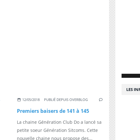
LES I
12/05/2018
PUBLIÉ DEPUIS OVERBLOG
Premiers baisers de 141 à 145
La chaine Génération Club Do a lancé sa
petite soeur Génération Sitcoms. Cette
nouvelle chaine nous propose des...