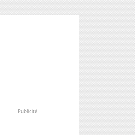
Publicité