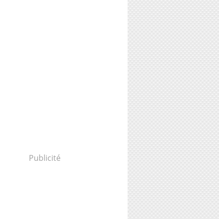
Publicité