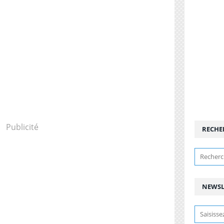
Publicité
RECHE
NEWSL