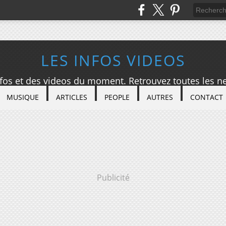
LES INFOS VIDEOS
nfos et des videos du moment. Retrouvez toutes les ne
MUSIQUE
ARTICLES
PEOPLE
AUTRES
CONTACT
Publicité