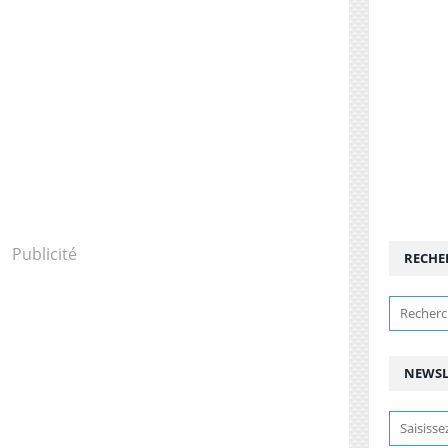
Publicité
RECHE
NEWSL