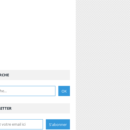
RCHE
ETTER