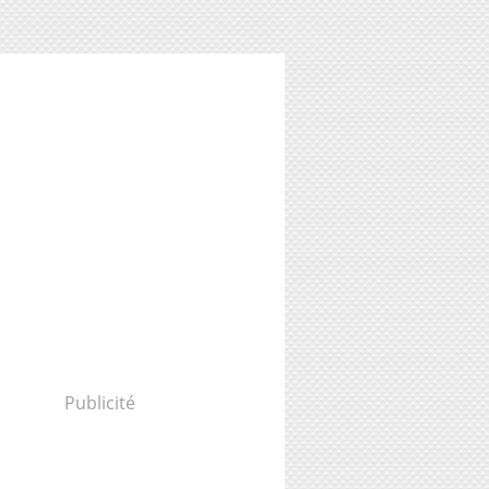
Publicité