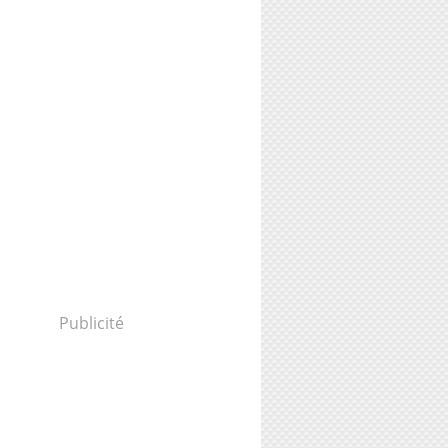
Publicité