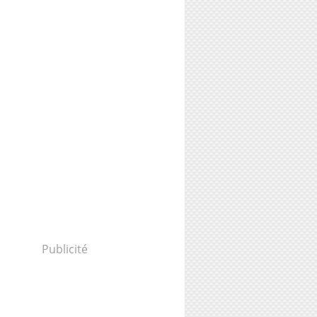
Publicité