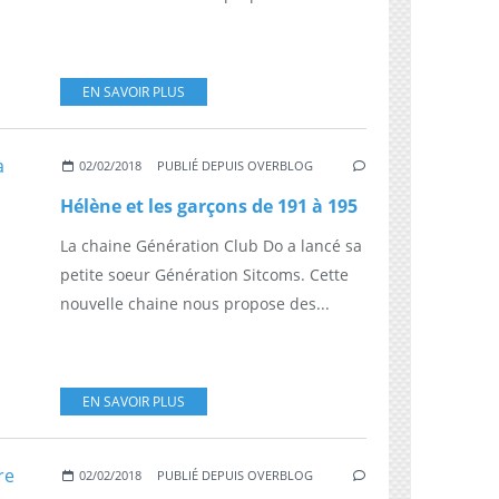
EN SAVOIR PLUS
02/02/2018
PUBLIÉ DEPUIS OVERBLOG
Hélène et les garçons de 191 à 195
La chaine Génération Club Do a lancé sa
petite soeur Génération Sitcoms. Cette
nouvelle chaine nous propose des...
EN SAVOIR PLUS
02/02/2018
PUBLIÉ DEPUIS OVERBLOG