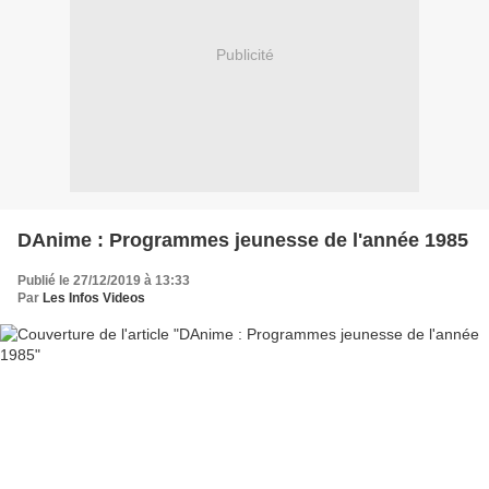
Publicité
DAnime : Programmes jeunesse de l'année 1985
Publié le 27/12/2019 à 13:33
Par
Les Infos Videos