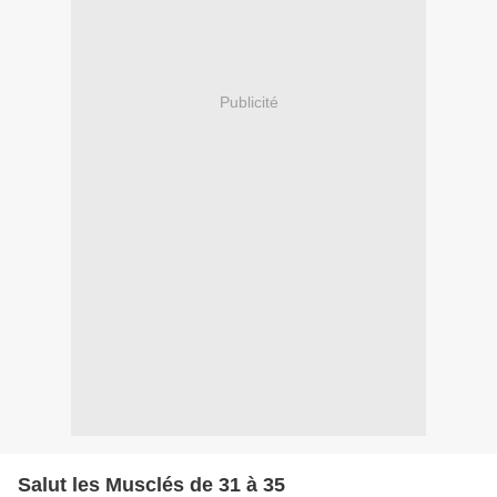
Publicité
Salut les Musclés de 31 à 35