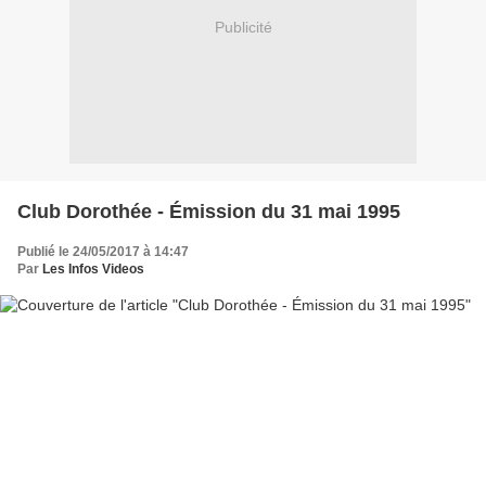
Publicité
Club Dorothée - Émission du 31 mai 1995
Publié le 24/05/2017 à 14:47
Par
Les Infos Videos