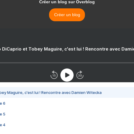
Créer un blog sur Overblog
Créer un blog
 DiCaprio et Tobey Maguire, c'est lui ! Rencontre avec Dam
bey Maguire, c'est lui ! Rencontre avec Damien Witecka
e 6
e 5
e 4