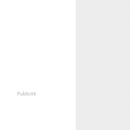
Publicité