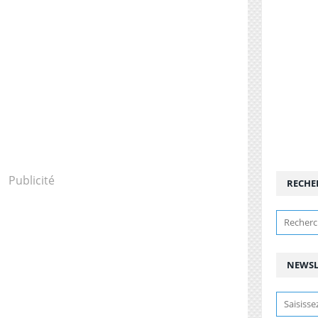
Publicité
RECHE
NEWSL