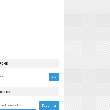
RCHE
ETTER