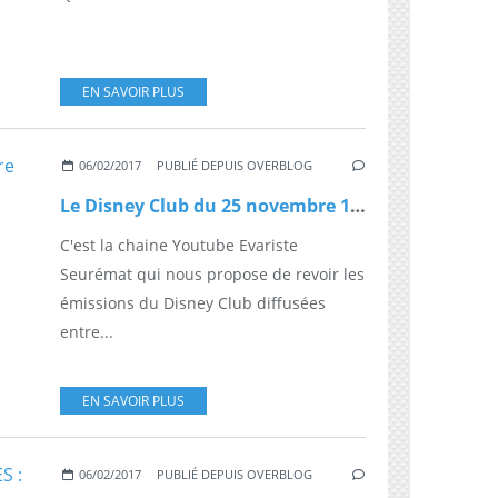
EN SAVOIR PLUS
06/02/2017
PUBLIÉ DEPUIS OVERBLOG
Le Disney Club du 25 novembre 1990
C'est la chaine Youtube Evariste
Seurémat qui nous propose de revoir les
émissions du Disney Club diffusées
entre...
EN SAVOIR PLUS
06/02/2017
PUBLIÉ DEPUIS OVERBLOG