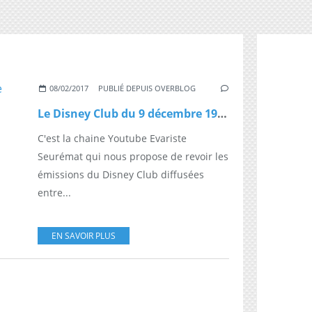
08/02/2017
PUBLIÉ DEPUIS OVERBLOG
Le Disney Club du 9 décembre 1990
C'est la chaine Youtube Evariste
Seurémat qui nous propose de revoir les
émissions du Disney Club diffusées
entre...
EN SAVOIR PLUS