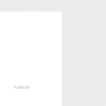
Publicité