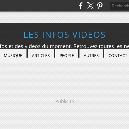
LES INFOS VIDEOS
nfos et des videos du moment. Retrouvez toutes les ne
MUSIQUE
ARTICLES
PEOPLE
AUTRES
CONTACT
Publicité