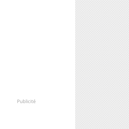
Publicité