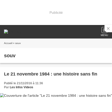
Publicité
MENU
Accueil
» souv
souv
Le 21 novembre 1984 : une histoire sans fin
Publié le 21/11/2016 à 11:36
Par
Les Infos Videos