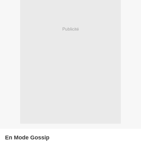
Publicité
En Mode Gossip