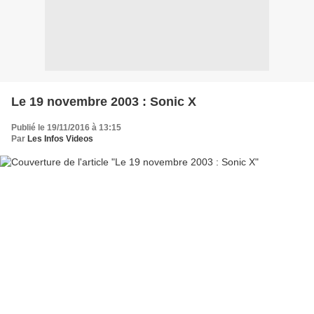
Le 19 novembre 2003 : Sonic X
Publié le 19/11/2016 à 13:15
Par
Les Infos Videos