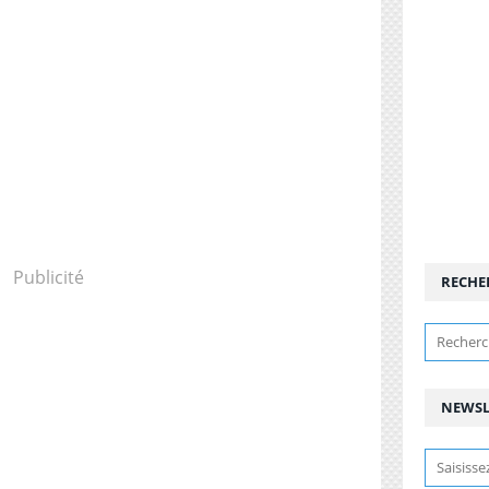
Publicité
RECHE
NEWSL