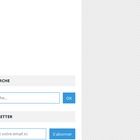
RCHE
ETTER