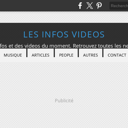
LES INFOS VIDEOS
nfos et des videos du moment. Retrouvez toutes les ne
MUSIQUE
ARTICLES
PEOPLE
AUTRES
CONTACT
Publicité