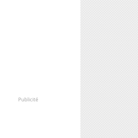
Publicité