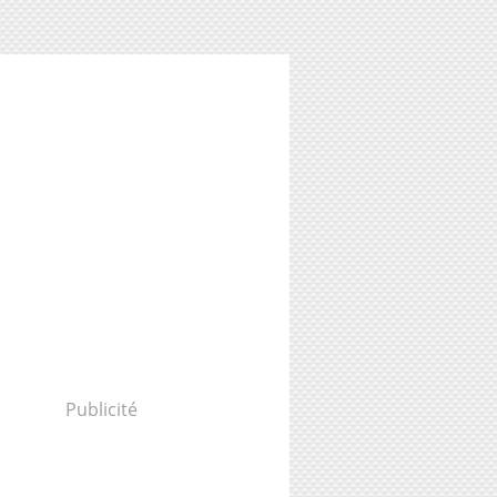
Publicité