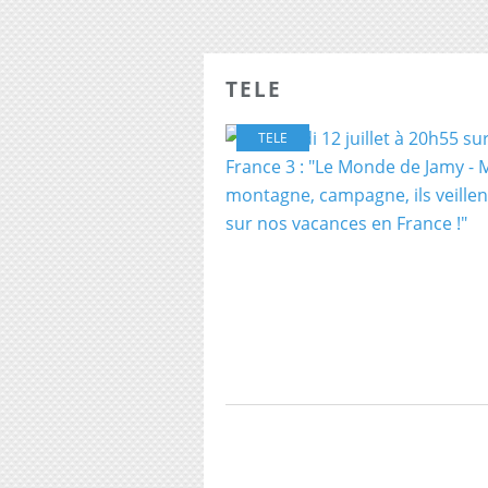
TELE
TELE