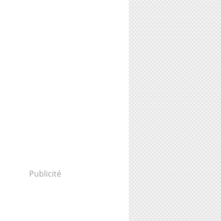
Publicité