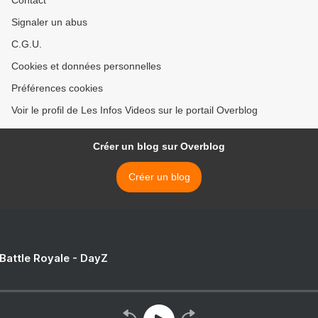
Contact
Signaler un abus
C.G.U.
Cookies et données personnelles
Préférences cookies
Voir le profil de Les Infos Videos sur le portail Overblog
Créer un blog sur Overblog
Créer un blog
 Battle Royale - DayZ