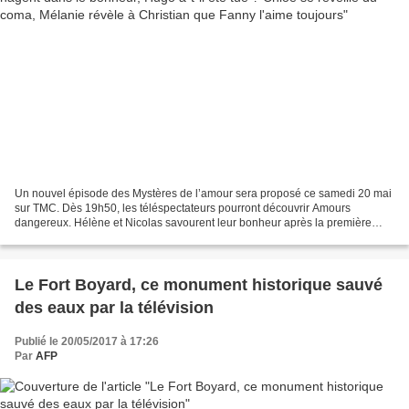
Un nouvel épisode des Mystères de l’amour sera proposé ce samedi 20 mai
sur TMC. Dès 19h50, les téléspectateurs pourront découvrir Amours
dangereux. Hélène et Nicolas savourent leur bonheur après la première
échographie, tandis que la jeune femme est...
Le Fort Boyard, ce monument historique sauvé
des eaux par la télévision
Publié le 20/05/2017 à 17:26
Par
AFP