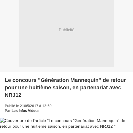
Publicité
Le concours "Génération Mannequin" de retour
pour une huitième saison, en partenariat avec
NRJ12
Publié le 21/05/2017 à 12:59
Par
Les Infos Videos