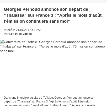
Georges Pernoud annonce son départ de
"Thalassa" sur France 3 : "Après le mois d’août,
l’émission continuera sans moi"
Publié le 21/04/2017 à 12:59
Par
Les Infos Videos
Dans une interview au site de TV Mag, Georges Pernoud annonce son
départ de "Thalassa" sur France 3. "Après le mois d’août, l’émission
continuera sans moi.", a-t-il affirmé. Et d'expliquer : "Depuis la nouvelle