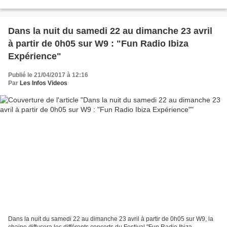
programmation décidée par Dana Hastier,...
Dans la nuit du samedi 22 au dimanche 23 avril
à partir de 0h05 sur W9 : "Fun Radio Ibiza
Expérience"
Publié le 21/04/2017 à 12:16
Par
Les Infos Videos
Dans la nuit du samedi 22 au dimanche 23 avril à partir de 0h05 sur W9, la
chaine diffusera les différents concerts du Festival "Fun Radio Ibiza