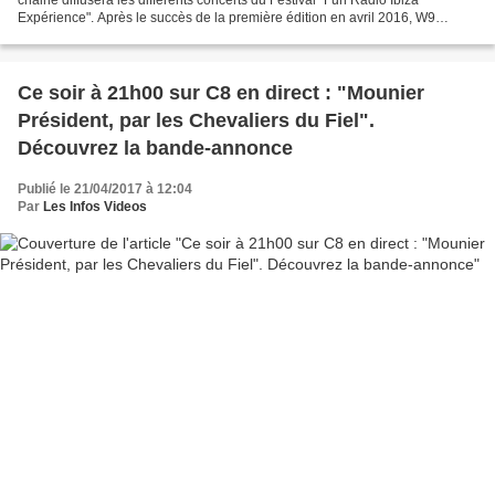
Expérience". Après le succès de la première édition en avril 2016, W9
réédite cette année l'expérience dela...
Ce soir à 21h00 sur C8 en direct : "Mounier
Président, par les Chevaliers du Fiel".
Découvrez la bande-annonce
Publié le 21/04/2017 à 12:04
Par
Les Infos Videos