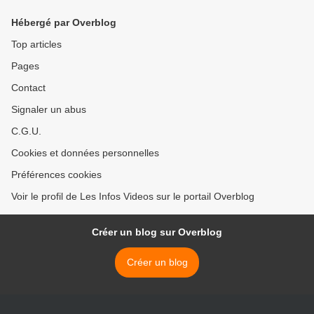
Hébergé par Overblog
Top articles
Pages
Contact
Signaler un abus
C.G.U.
Cookies et données personnelles
Préférences cookies
Voir le profil de Les Infos Videos sur le portail Overblog
Créer un blog sur Overblog
Créer un blog