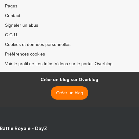
Pages
Contact
Signaler un abus
C.G.U.
Cookies et données personnelles
Préférences cookies
Voir le profil de Les Infos Videos sur le portail Overblog
Créer un blog sur Overblog
Créer un blog
 Battle Royale - DayZ