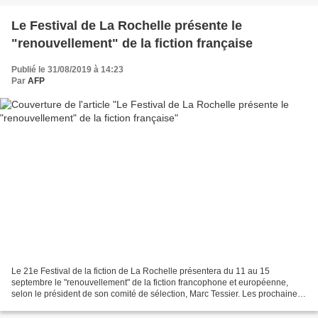
Le Festival de La Rochelle présente le
"renouvellement" de la fiction française
Publié le 31/08/2019 à 14:23
Par
AFP
Le 21e Festival de la fiction de La Rochelle présentera du 11 au 15
septembre le "renouvellement" de la fiction francophone et européenne,
selon le président de son comité de sélection, Marc Tessier. Les prochaines
séries des grandes chaînes françaises...