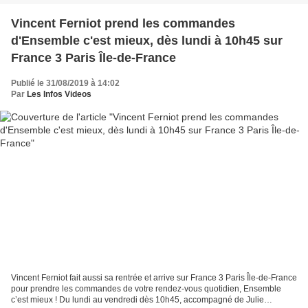
Vincent Ferniot prend les commandes
d'Ensemble c'est mieux, dès lundi à 10h45 sur
France 3 Paris Île-de-France
Publié le 31/08/2019 à 14:02
Par
Les Infos Videos
Vincent Ferniot fait aussi sa rentrée et arrive sur France 3 Paris Île-de-France
pour prendre les commandes de votre rendez-vous quotidien, Ensemble
c’est mieux ! Du lundi au vendredi dès 10h45, accompagné de Julie