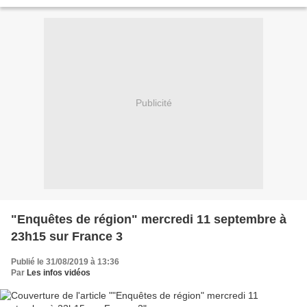
universel. Ici, elles le savent,...
Publicité
"Enquêtes de région" mercredi 11 septembre à
23h15 sur France 3
Publié le 31/08/2019 à 13:36
Par
Les infos vidéos