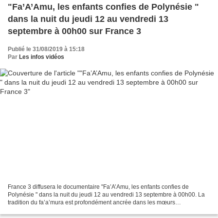
"Fa’A’Amu, les enfants confies de Polynésie "
dans la nuit du jeudi 12 au vendredi 13
septembre à 00h00 sur France 3
Publié le 31/08/2019 à 15:18
Par
Les infos vidéos
France 3 diffusera le documentaire "Fa’A’Amu, les enfants confies de
Polynésie " dans la nuit du jeudi 12 au vendredi 13 septembre à 00h00. La
tradition du fa’a’mura est profondément ancrée dans les mœurs
polynésiennes. Il s’agit du don d’enfant à une...