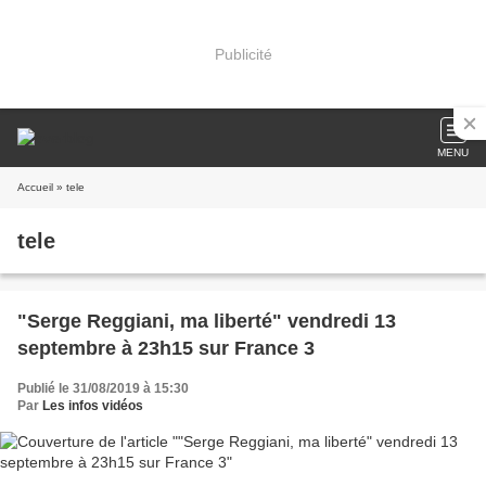
Publicité
MENU
Accueil
» tele
tele
"Serge Reggiani, ma liberté" vendredi 13
septembre à 23h15 sur France 3
Publié le 31/08/2019 à 15:30
Par
Les infos vidéos