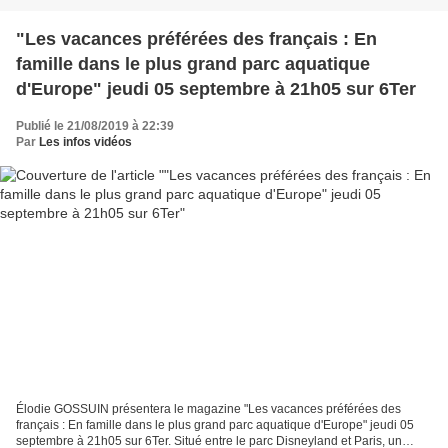
"Les vacances préférées des français : En
famille dans le plus grand parc aquatique
d'Europe" jeudi 05 septembre à 21h05 sur 6Ter
Publié le 21/08/2019 à 22:39
Par
Les infos vidéos
Élodie GOSSUIN présentera le magazine "Les vacances préférées des
français : En famille dans le plus grand parc aquatique d'Europe" jeudi 05
septembre à 21h05 sur 6Ter. Situé entre le parc Disneyland et Paris, un