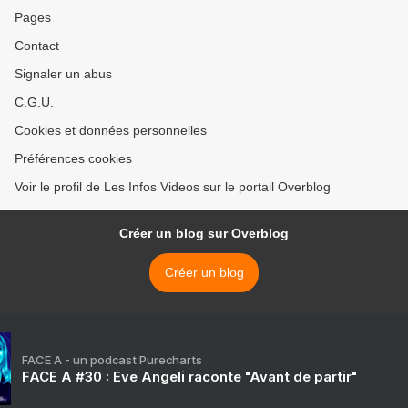
Pages
Contact
Signaler un abus
C.G.U.
Cookies et données personnelles
Préférences cookies
Voir le profil de Les Infos Videos sur le portail Overblog
Créer un blog sur Overblog
Créer un blog
FACE A - un podcast Purecharts
FACE A #30 : Eve Angeli raconte "Avant de partir"