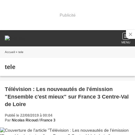
Publicité
MENU
Accueil
» tele
tele
Télévision : Les nouveautés de l'émission
"Ensemble c'est mieux" sur France 3 Centre-Val
de Loire
Publié le 22/08/2019 à 00:04
Par
Nicolas Ricoud / France 3