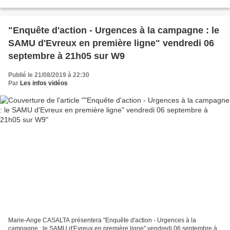
peut trouver des pépites dans...
"Enquête d'action - Urgences à la campagne : le
SAMU d'Evreux en première ligne" vendredi 06
septembre à 21h05 sur W9
Publié le 21/08/2019 à 22:30
Par
Les infos vidéos
Marie-Ange CASALTA présentera "Enquête d'action - Urgences à la
campagne : le SAMU d'Evreux en première ligne" vendredi 06 septembre à