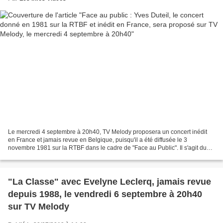
Le mercredi 4 septembre à 20h40, TV Melody proposera un concert inédit
en France et jamais revue en Belgique, puisqu'il a été diffusée le 3
novembre 1981 sur la RTBF dans le cadre de "Face au Public". Il s'agit du
concert donné par Yves Duteil, au cours...
"La Classe" avec Evelyne Leclerq, jamais revue
depuis 1988, le vendredi 6 septembre à 20h40
sur TV Melody