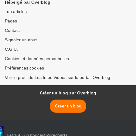
Hébergé par Overblog
Top articles
Pages
Contact
Signaler un abus
C.G.U.
Cookies et données personnelles
Préférences cookies
Voir le profil de Les Infos Videos sur le portail Overblog
Créer un blog sur Overblog
Créer un blog
FACE A - un podcast Purecharts