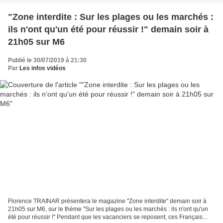
"Zone interdite : Sur les plages ou les marchés :
ils n'ont qu'un été pour réussir !" demain soir à
21h05 sur M6
Publié le 30/07/2019 à 21:30
Par
Les infos vidéos
Florence TRAINAR présentera le magazine "Zone interdite" demain soir à
21h05 sur M6, sur le thème "Sur les plages ou les marchés : ils n'ont qu'un
été pour réussir !" Pendant que les vacanciers se reposent, ces Français