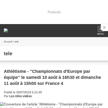
Publicité
MENU
Accueil
» tele
tele
Athlétisme - "Championnats d’Europe par
équipe" le samedi 10 août à 16h30 et dimanche
11 août à 15h00 sur France 4
Publié le 30/07/2019 à 21:40
Par
Les infos vidéos