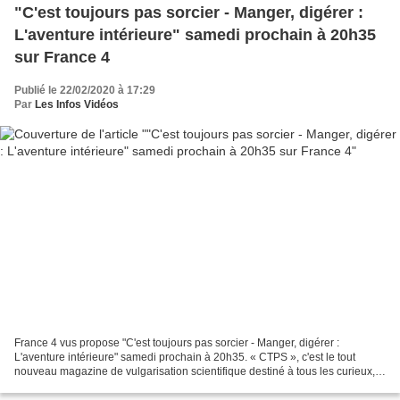
"C'est toujours pas sorcier - Manger, digérer :
L'aventure intérieure" samedi prochain à 20h35
sur France 4
Publié le 22/02/2020 à 17:29
Par
Les Infos Vidéos
France 4 vus propose "C'est toujours pas sorcier - Manger, digérer :
L'aventure intérieure" samedi prochain à 20h35. « CTPS », c'est le tout
nouveau magazine de vulgarisation scientifique destiné à tous les curieux,
disponible dans l'offre numérique OKOO...