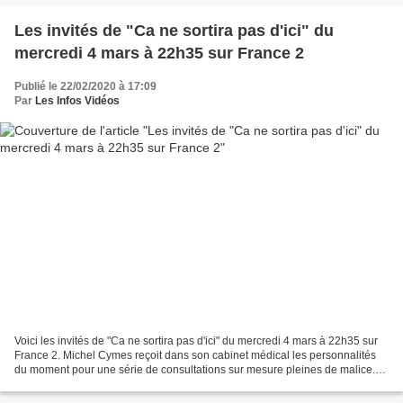
Les invités de "Ca ne sortira pas d'ici" du
mercredi 4 mars à 22h35 sur France 2
Publié le 22/02/2020 à 17:09
Par
Les Infos Vidéos
Voici les invités de "Ca ne sortira pas d'ici" du mercredi 4 mars à 22h35 sur
France 2. Michel Cymes reçoit dans son cabinet médical les personnalités
du moment pour une série de consultations sur mesure pleines de malice.
Le médecin le plus populaire...