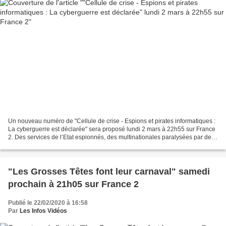
Un nouveau numéro de "Cellule de crise - Espions et pirates informatiques :
La cyberguerre est déclarée" sera proposé lundi 2 mars à 22h55 sur France
2. Des services de l’Etat espionnés, des multinationales paralysées par des
attaques informatiques, des...
"Les Grosses Têtes font leur carnaval" samedi
prochain à 21h05 sur France 2
Publié le 22/02/2020 à 16:58
Par
Les Infos Vidéos