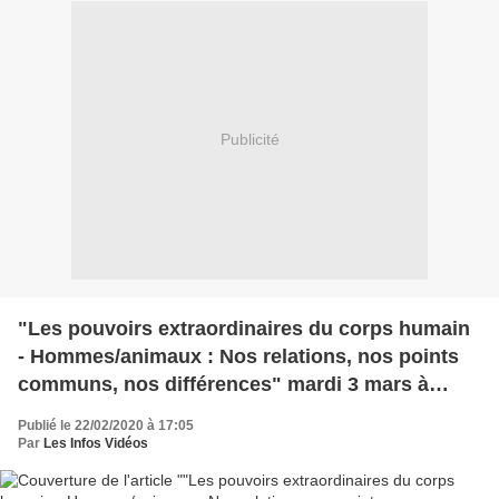
Publicité
"Les pouvoirs extraordinaires du corps humain
- Hommes/animaux : Nos relations, nos points
communs, nos différences" mardi 3 mars à
21h05 sur France 2
Publié le 22/02/2020 à 17:05
Par
Les Infos Vidéos