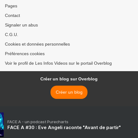
Pages
Contact
Signaler un abus
C.G.U.
Cookies et données personnelles
Préférences cookies
Voir le profil de Les Infos Videos sur le portail Overblog
Créer un blog sur Overblog
Créer un blog
FACE A - un podcast Purecharts
FACE A #30 : Eve Angeli raconte "Avant de partir"