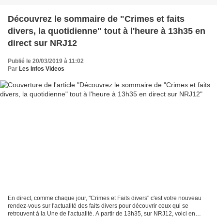
Découvrez le sommaire de "Crimes et faits
divers, la quotidienne" tout à l'heure à 13h35 en
direct sur NRJ12
Publié le 20/03/2019 à 11:02
Par
Les Infos Videos
En direct, comme chaque jour, "Crimes et Faits divers" c'est votre nouveau
rendez-vous sur l'actualité des faits divers pour découvrir ceux qui se
retrouvent à la Une de l'actualité. A partir de 13h35, sur NRJ12, voici en