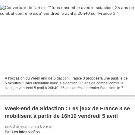
A l’occasion du Week end de Sidaction, France 3 proposera une pastille de
5 minutes ""Tous ensemble avec le sidaction, 25 ans de combat contre le
sida", le vendredi 5 avril à 20h40. 25 ans après le premier Sidaction, le 7
avril 1994, les chaînes historiques...
Week-end de Sidaction : Les jeux de France 3 se
mobilisent à partir de 16h10 vendredi 5 avril
Publié le 19/03/2019 à 23:38
Par
Les infos vidéos