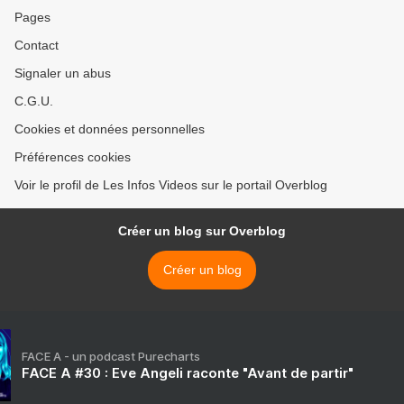
Pages
Contact
Signaler un abus
C.G.U.
Cookies et données personnelles
Préférences cookies
Voir le profil de Les Infos Videos sur le portail Overblog
Créer un blog sur Overblog
Créer un blog
FACE A - un podcast Purecharts
FACE A #30 : Eve Angeli raconte "Avant de partir"