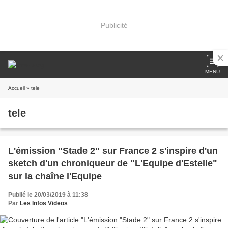
Publicité
MENU
Accueil
» tele
tele
L'émission "Stade 2" sur France 2 s'inspire d'un
sketch d'un chroniqueur de "L'Equipe d'Estelle"
sur la chaîne l'Equipe
Publié le 20/03/2019 à 11:38
Par
Les Infos Videos