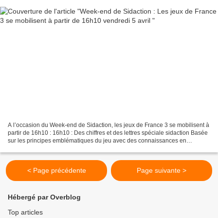
A l’occasion du Week-end de Sidaction, les jeux de France 3 se mobilisent à
partir de 16h10 : 16h10 : Des chiffres et des lettres spéciale sidaction Basée
sur les principes emblématiques du jeu avec des connaissances en
vocabulaire et des compétences...
< Page précédente
Page suivante >
Hébergé par Overblog
Top articles