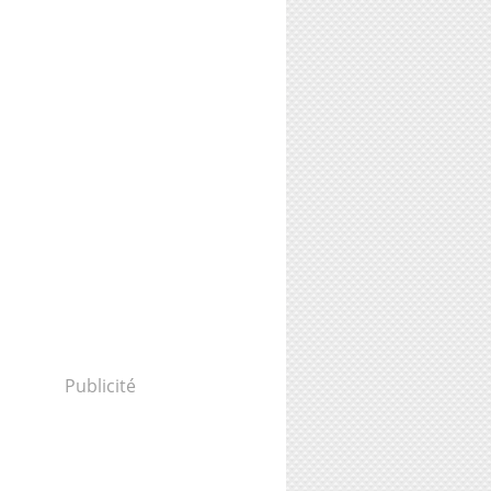
Publicité