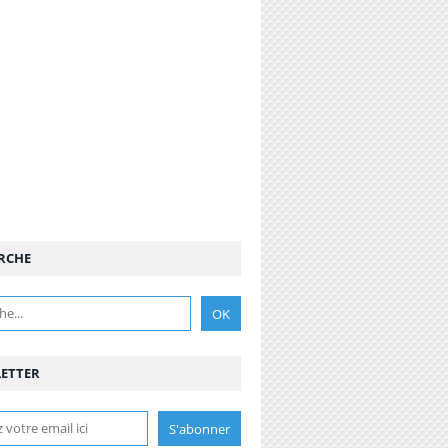
RCHE
ETTER