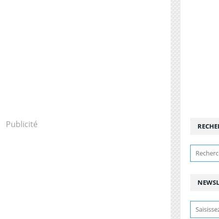
Publicité
RECHE
NEWSL