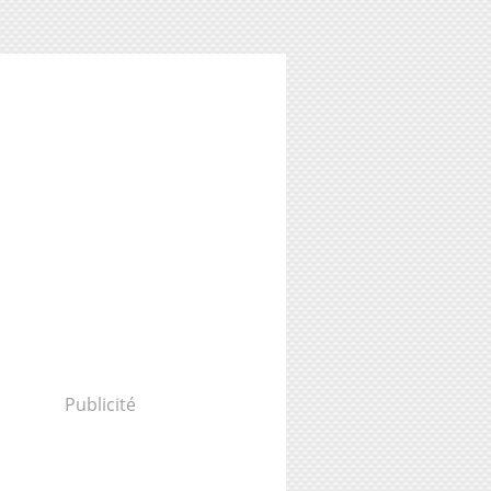
Publicité