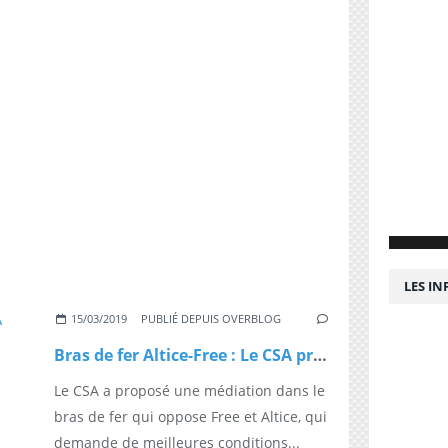
LES I
15/03/2019
PUBLIÉ DEPUIS OVERBLOG
Bras de fer Altice-Free : Le CSA propose une médiation
Le CSA a proposé une médiation dans le
bras de fer qui oppose Free et Altice, qui
demande de meilleures conditions...