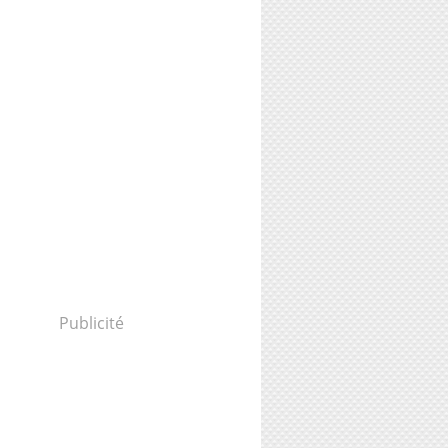
Publicité