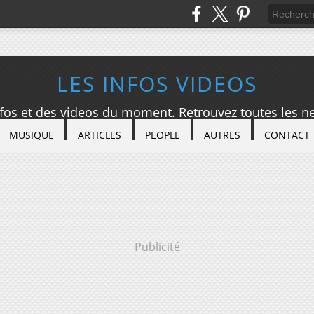
LES INFOS VIDEOS
nfos et des videos du moment. Retrouvez toutes les ne
MUSIQUE
ARTICLES
PEOPLE
AUTRES
CONTACT
Publicité