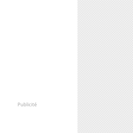
Publicité