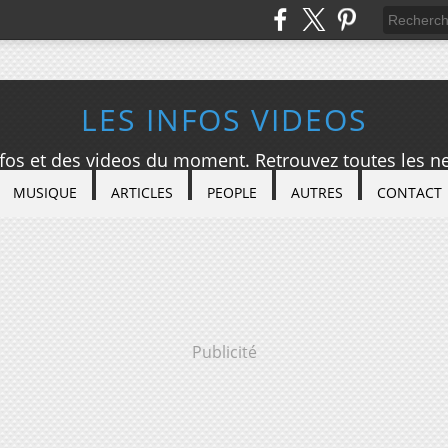
LES INFOS VIDEOS
nfos et des videos du moment. Retrouvez toutes les ne
MUSIQUE
ARTICLES
PEOPLE
AUTRES
CONTACT
Publicité