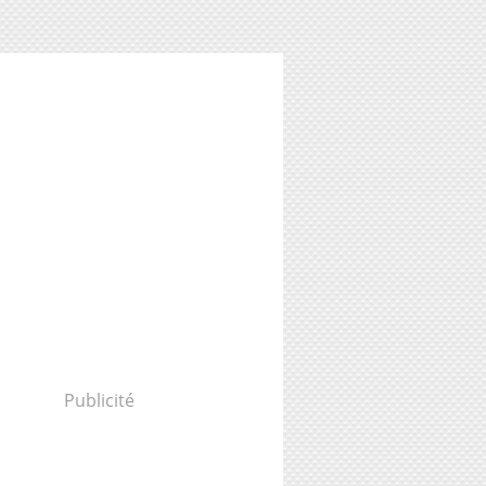
Publicité