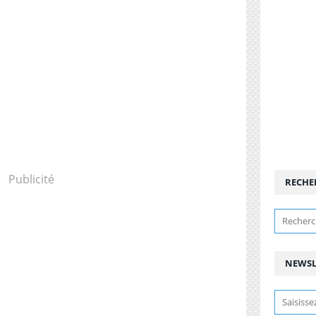
Publicité
RECHE
NEWSL