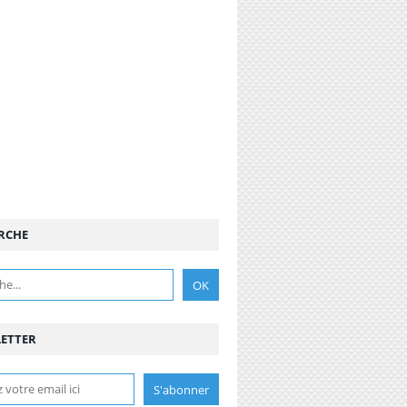
RCHE
ETTER