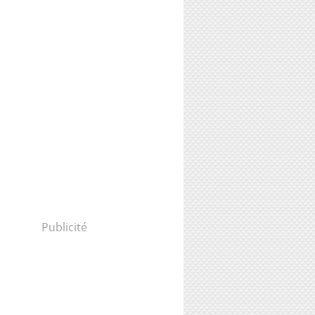
Publicité