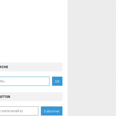
RCHE
ETTER