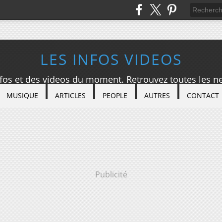
LES INFOS VIDEOS
nfos et des videos du moment. Retrouvez toutes les ne
MUSIQUE
ARTICLES
PEOPLE
AUTRES
CONTACT
Publicité