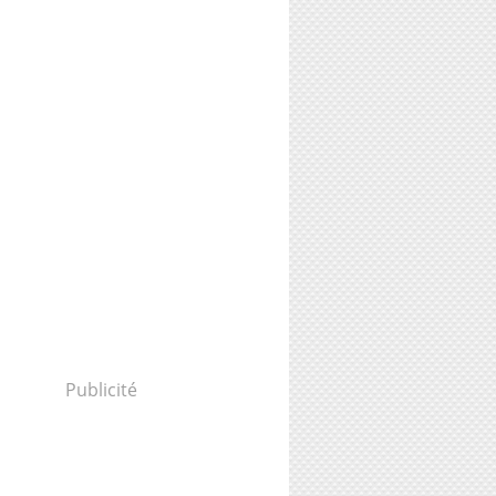
Publicité