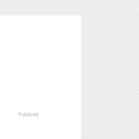
Publicité