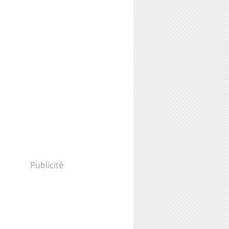
Publicité