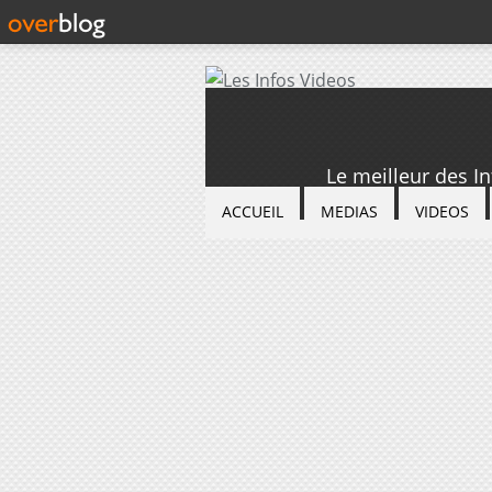
Le meilleur des I
ACCUEIL
MEDIAS
VIDEOS