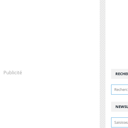
Publicité
RECHE
NEWSL