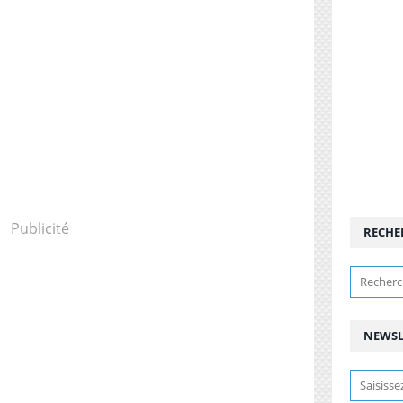
Publicité
RECHE
NEWSL