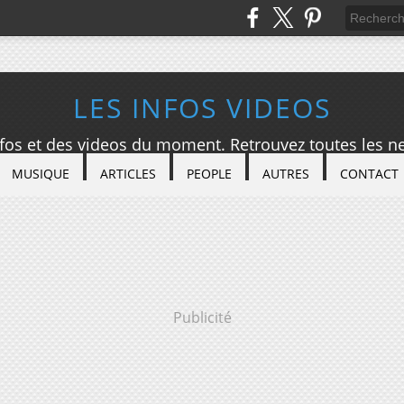
LES INFOS VIDEOS
nfos et des videos du moment. Retrouvez toutes les ne
MUSIQUE
ARTICLES
PEOPLE
AUTRES
CONTACT
Publicité