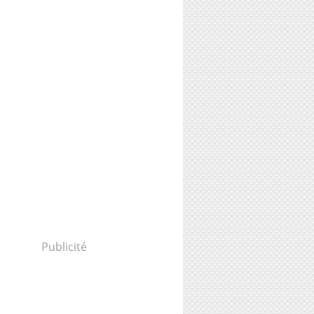
Publicité