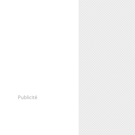
Publicité