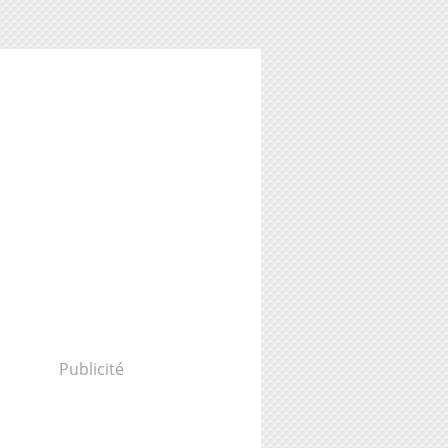
Publicité