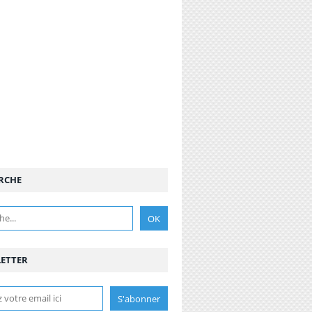
RCHE
ETTER