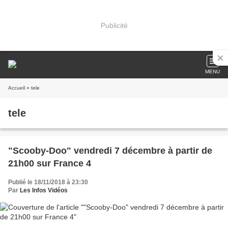
Publicité
MENU
Accueil
» tele
tele
"Scooby-Doo" vendredi 7 décembre à partir de
21h00 sur France 4
Publié le 18/11/2018 à 23:30
Par
Les Infos Vidéos