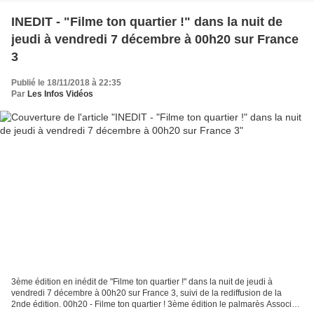
INEDIT - "Filme ton quartier !" dans la nuit de
jeudi à vendredi 7 décembre à 00h20 sur France
3
Publié le 18/11/2018 à 22:35
Par
Les Infos Vidéos
3ème édition en inédit de "Filme ton quartier !" dans la nuit de jeudi à
vendredi 7 décembre à 00h20 sur France 3, suivi de la rediffusion de la
2nde édition. 00h20 - Filme ton quartier ! 3ème édition le palmarès Associés