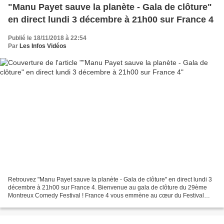
"Manu Payet sauve la planète - Gala de clôture"
en direct lundi 3 décembre à 21h00 sur France 4
Publié le 18/11/2018 à 22:54
Par
Les Infos Vidéos
Retrouvez "Manu Payet sauve la planète - Gala de clôture" en direct lundi 3
décembre à 21h00 sur France 4. Bienvenue au gala de clôture du 29ème
Montreux Comedy Festival ! France 4 vous emmène au cœur du Festival
pour une soirée pleine de rires et de...