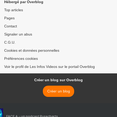
Hébergé par Overblog
Top articles
Pages
Contact
Signaler un abus
C.G.U.
Cookies et données personnelles
Préférences cookies
Voir le profil de Les Infos Videos sur le portail Overblog
Créer un blog sur Overblog
Créer un blog
FACE A - un podcast Purecharts