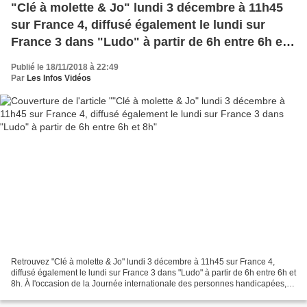
"Clé à molette & Jo" lundi 3 décembre à 11h45
sur France 4, diffusé également le lundi sur
France 3 dans "Ludo" à partir de 6h entre 6h et
8h
Publié le 18/11/2018 à 22:49
Par
Les Infos Vidéos
Retrouvez "Clé à molette & Jo" lundi 3 décembre à 11h45 sur France 4,
diffusé également le lundi sur France 3 dans "Ludo" à partir de 6h entre 6h et
8h. À l'occasion de la Journée internationale des personnes handicapées, le
3 décembre prochain, France...