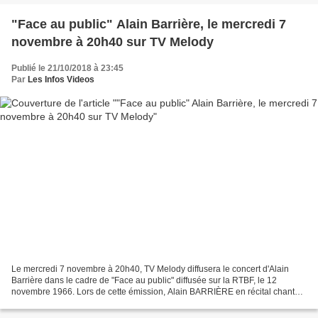
"Face au public" Alain Barrière, le mercredi 7
novembre à 20h40 sur TV Melody
Publié le 21/10/2018 à 23:45
Par
Les Infos Videos
Le mercredi 7 novembre à 20h40, TV Melody diffusera le concert d'Alain
Barrière dans le cadre de "Face au public" diffusée sur la RTBF, le 12
novembre 1966. Lors de cette émission, Alain BARRIÈRE en récital chante
ses plus grands succès. Alain BARRIÈRE...