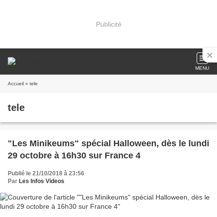
Publicité
MENU
Accueil
» tele
tele
"Les Minikeums" spécial Halloween, dès le lundi
29 octobre à 16h30 sur France 4
Publié le 21/10/2018 à 23:56
Par
Les Infos Videos