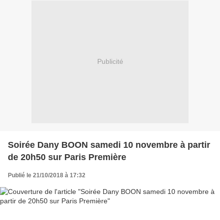
Publicité
Soirée Dany BOON samedi 10 novembre à partir
de 20h50 sur Paris Première
Publié le 21/10/2018 à 17:32