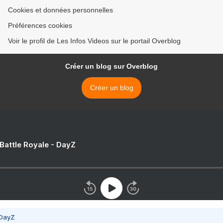
Cookies et données personnelles
Préférences cookies
Voir le profil de Les Infos Videos sur le portail Overblog
Créer un blog sur Overblog
Créer un blog
 Battle Royale - DayZ
 DayZ