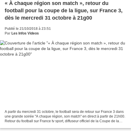
« À chaque région son match », retour du
football pour la coupe de la ligue, sur France 3,
dès le mercredi 31 octobre à 21g00
Publié le 21/10/2018 à 23:51
Par
Les Infos Videos
A partir du mercredi 31 octobre, le football sera de retour sur France 3 dans
une grande soirée "A chaque région, son match" en direct à partir de 21h00.
Retour du football sur France tv sport, diffuseur officiel de la Coupe de la
Ligue, avec la grande...