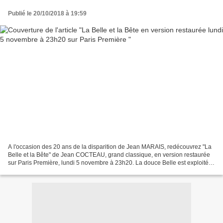
Publié le 20/10/2018 à 19:59
A l'occasion des 20 ans de la disparition de Jean MARAIS, redécouvrez "La
Belle et la Bête" de Jean COCTEAU, grand classique, en version restaurée
sur Paris Première, lundi 5 novembre à 23h20. La douce Belle est exploitée
par ses deux sœurs. Leur père...