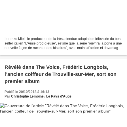
Lorenzo Mieli, le producteur de la très attendue adaptation télévisée du best-
seller italien "L'Amie prodigieuse", estime que la série "ouvrira la porte à une
nouvelle façon de raconter des histoires", avec moins d'action et davantage
de psychologie....
Révélé dans The Voice, Frédéric Longbois,
l’ancien coiffeur de Trouville-sur-Mer, sort son
premier album
Publié le 20/10/2018 à 16:13
Par
Christophe Lemoine / Le Pays d'Auge