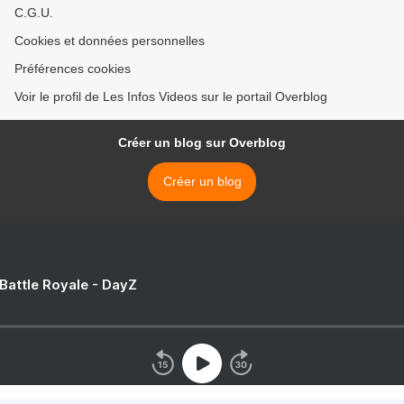
C.G.U.
Cookies et données personnelles
Préférences cookies
Voir le profil de Les Infos Videos sur le portail Overblog
Créer un blog sur Overblog
Créer un blog
 Battle Royale - DayZ