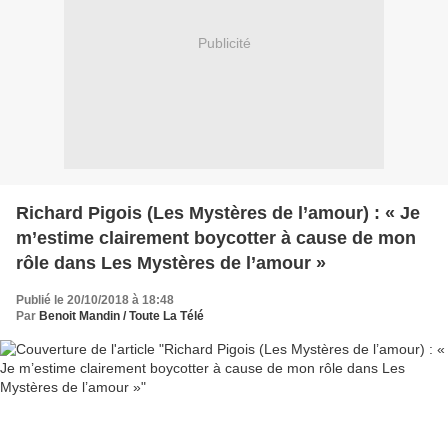
Publicité
Richard Pigois (Les Mystères de l’amour) : « Je
m’estime clairement boycotter à cause de mon
rôle dans Les Mystères de l’amour »
Publié le 20/10/2018 à 18:48
Par
Benoit Mandin / Toute La Télé