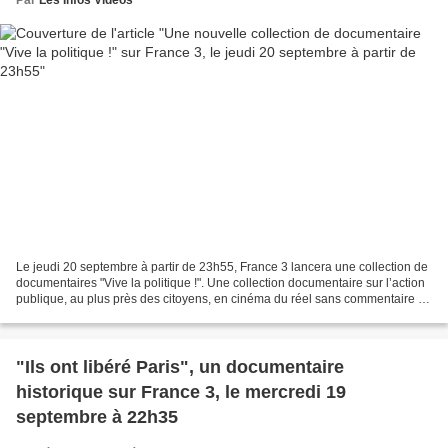
Le jeudi 20 septembre à partir de 23h55, France 3 lancera une collection de
documentaires "Vive la politique !". Une collection documentaire sur l’action
publique, au plus près des citoyens, en cinéma du réel sans commentaire ni
interview. Vive La Politique...
"Ils ont libéré Paris", un documentaire
historique sur France 3, le mercredi 19
septembre à 22h35