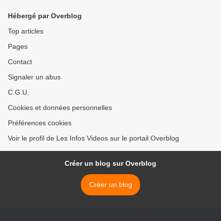
Hébergé par Overblog
Top articles
Pages
Contact
Signaler un abus
C.G.U.
Cookies et données personnelles
Préférences cookies
Voir le profil de Les Infos Videos sur le portail Overblog
Créer un blog sur Overblog
Créer un blog