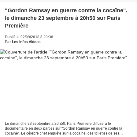
"Gordon Ramsay en guerre contre la cocaïne",
le dimanche 23 septembre à 20h50 sur Paris
Première
Publié le 02/09/2018 à 20:36
Par
Les Infos Videos
Le dimanche 23 septembre à 20h50, Paris Première diffusera le
documentaire en deux parties sur "Gordon Ramsay en guerre contre la
cocaïne". Le célèbre chef enquête sur la cocaïne, des toilettes de ses