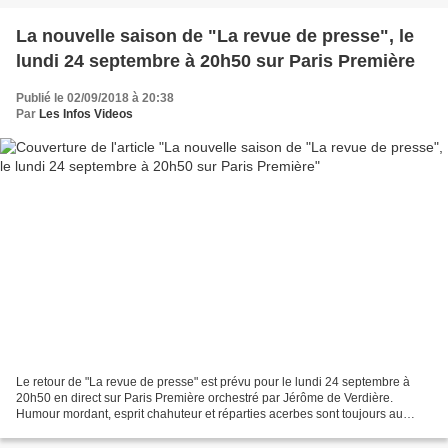
La nouvelle saison de "La revue de presse", le
lundi 24 septembre à 20h50 sur Paris Première
Publié le 02/09/2018 à 20:38
Par
Les Infos Videos
Le retour de "La revue de presse" est prévu pour le lundi 24 septembre à
20h50 en direct sur Paris Première orchestré par Jérôme de Verdière.
Humour mordant, esprit chahuteur et réparties acerbes sont toujours au
rendez-vous de La Revue de Presse. Et...