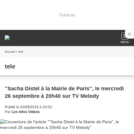
Publicité
MENU
Accueil
» tele
tele
"Sacha Distel à la Mairie de Paris", le mercredi
26 septembre à 20h40 sur TV Melody
Publié le 02/09/2018 à 20:52
Par
Les Infos Videos