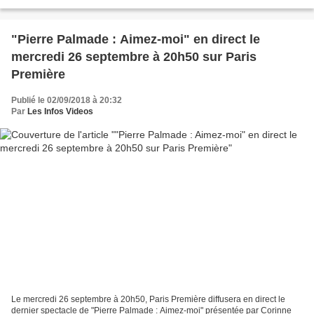
restaurants londoniens jusqu'à la jungle colombienne....
"Pierre Palmade : Aimez-moi" en direct le
mercredi 26 septembre à 20h50 sur Paris
Première
Publié le 02/09/2018 à 20:32
Par
Les Infos Videos
Le mercredi 26 septembre à 20h50, Paris Première diffusera en direct le
dernier spectacle de "Pierre Palmade : Aimez-moi" présentée par Corinne