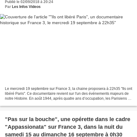
Publié le 02/09/2018 à 20:24
Par
Les Infos Videos
Le mercredi 19 septembre sur France 3, la chaine proposera à 22h35 "Ils ont
libéré Paris". Ce documentaire revient sur l'un des événements majeurs de
notre Histoire. En août 1944, après quatre ans d’occupation, les Parisiens se
révoltaient contre les...
"Pas sur la bouche", une opérette dans le cadre
"Appassionata" sur France 3, dans la nuit du
samedi 15 au dimanche 16 septembre à 0h30