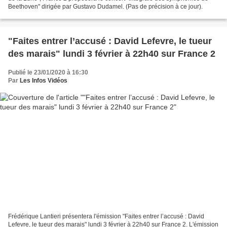
Beethoven" dirigée par Gustavo Dudamel. (Pas de précision à ce jour).
"Faites entrer l’accusé : David Lefevre, le tueur
des marais" lundi 3 février à 22h40 sur France 2
Publié le 23/01/2020 à 16:30
Par
Les Infos Vidéos
Frédérique Lantieri présentera l'émission "Faites entrer l’accusé : David
Lefevre, le tueur des marais" lundi 3 février à 22h40 sur France 2. L'émission