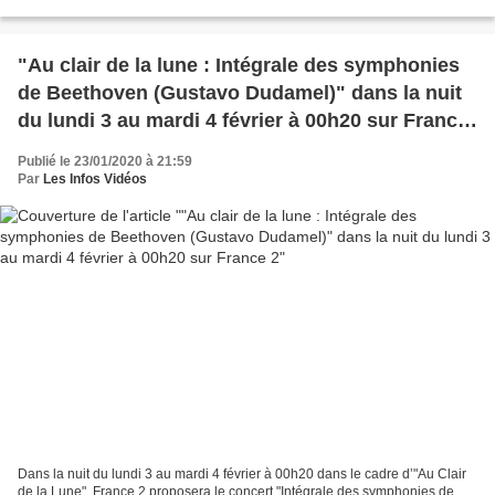
mardi 4 février à 21h05. Après le...
"Au clair de la lune : Intégrale des symphonies
de Beethoven (Gustavo Dudamel)" dans la nuit
du lundi 3 au mardi 4 février à 00h20 sur France
2
Publié le 23/01/2020 à 21:59
Par
Les Infos Vidéos
Dans la nuit du lundi 3 au mardi 4 février à 00h20 dans le cadre d’"Au Clair
de la Lune", France 2 proposera le concert "Intégrale des symphonies de