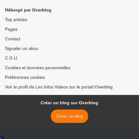
Hébergé par Overblog
Top articles
Pages
Contact
Signaler un abus
C.G.U.
Cookies et données personnelles
Préférences cookies
Voir le profil de Les Infos Videos sur le portail Overblog
Créer un blog sur Overblog
Créer un blog