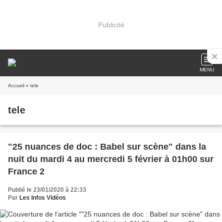
Publicité
MENU
Accueil
» tele
tele
"25 nuances de doc : Babel sur scène" dans la
nuit du mardi 4 au mercredi 5 février à 01h00 sur
France 2
Publié le 23/01/2020 à 22:33
Par
Les Infos Vidéos