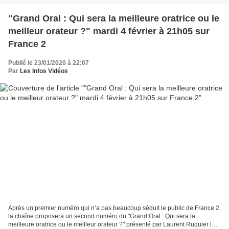
"Grand Oral : Qui sera la meilleure oratrice ou le
meilleur orateur ?" mardi 4 février à 21h05 sur
France 2
Publié le 23/01/2020 à 22:07
Par
Les Infos Vidéos
Après un premier numéro qui n’a pas beaucoup séduit le public de France 2,
la chaîne proposera un second numéro du "Grand Oral : Qui sera la
meilleure oratrice ou le meilleur orateur ?" présenté par Laurent Ruquier le