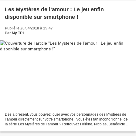
Les Mystères de l’amour : Le jeu enfin
disponible sur smartphone !
Publié le 20/04/2018 à 15:47
Par
My TF1
Dès à présent, vous pouvez jouer avec vos personnages des Mystères de
l’amour directement sur votre smartphone ! Vous êtes fan inconditionnel de
la série Les Mystères de l’amour ? Retrouvez Hélène, Nicolas, Bénédicte ou
encore Fanny dans Les Mystères...