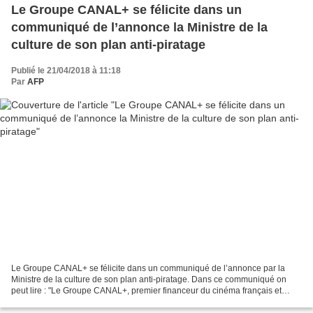
Le Groupe CANAL+ se félicite dans un
communiqué de l’annonce la Ministre de la
culture de son plan anti-piratage
Publié le 21/04/2018 à 11:18
Par
AFP
Le Groupe CANAL+ se félicite dans un communiqué de l’annonce par la
Ministre de la culture de son plan anti-piratage. Dans ce communiqué on
peut lire : "Le Groupe CANAL+, premier financeur du cinéma français et
européen avec 500 M€ d’investissements directs...