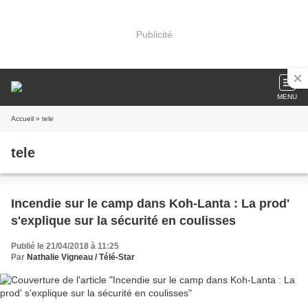
Publicité
MENU
Accueil
» tele
tele
Incendie sur le camp dans Koh-Lanta : La prod'
s'explique sur la sécurité en coulisses
Publié le 21/04/2018 à 11:25
Par
Nathalie Vigneau / Télé-Star