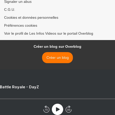
Signaler un abus
C.G.U.
Cookies et données personnelles
Préférences cookies
Voir le profil de Les Infos Videos sur le portail Overblog
Créer un blog sur Overblog
Créer un blog
 Battle Royale - DayZ