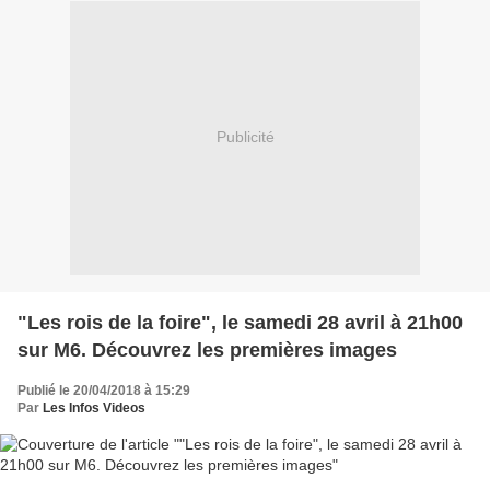
Publicité
"Les rois de la foire", le samedi 28 avril à 21h00
sur M6. Découvrez les premières images
Publié le 20/04/2018 à 15:29
Par
Les Infos Videos