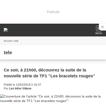
Publicité
MENU
Accueil
» tele
tele
Ce soir, à 21h00, découvrez la suite de la
nouvelle série de TF1 "Les bracelets rouges"
Publié le 12/02/2018 à 18:37
Par
Les Infos Videos