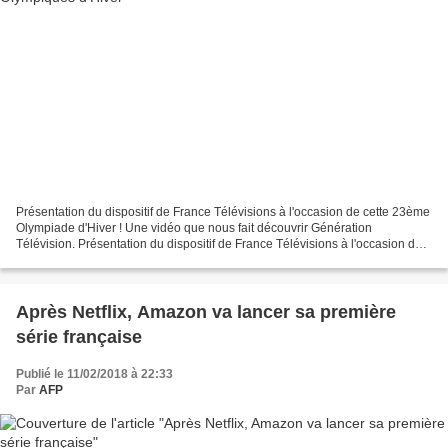
Présentation du dispositif de France Télévisions à l'occasion de cette 23ème
Olympiade d'Hiver ! Une vidéo que nous fait découvrir Génération
Télévision. Présentation du dispositif de France Télévisions à l'occasion de
cette 23ème Olympiade d'Hiver !
Après Netflix, Amazon va lancer sa première
série française
Publié le 11/02/2018 à 22:33
Par
AFP