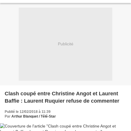
famille En 2006, dans l’Est de la...
Publicité
Clash coupé entre Christine Angot et Laurent
Baffie : Laurent Ruquier refuse de commenter
Publié le 12/02/2018 à 11:39
Par
Arthur Blanquet / Télé-Star