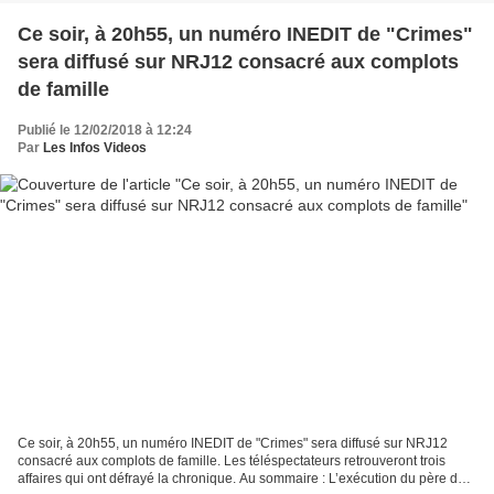
Ce soir, à 20h55, un numéro INEDIT de "Crimes"
sera diffusé sur NRJ12 consacré aux complots
de famille
Publié le 12/02/2018 à 12:24
Par
Les Infos Videos
Ce soir, à 20h55, un numéro INEDIT de "Crimes" sera diffusé sur NRJ12
consacré aux complots de famille. Les téléspectateurs retrouveront trois
affaires qui ont défrayé la chronique. Au sommaire : L’exécution du père de