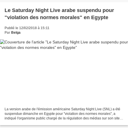
Le Saturday Night Live arabe suspendu pour
"violation des normes morales" en Egypte
Publié le 12/02/2018 à 15:11
Par
Belga
La version arabe de l'émission américaine Saturday Night Live (SNL) a été
suspendue dimanche en Egypte pour "violation des normes morales", a
indiqué l'organisme public chargé de la régulation des médias sur son site
internet. Célèbre émission américaine...