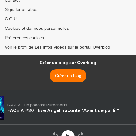
Contact
Signaler un abus
C.G.U.
Cookies et données personnelles
Préférences cookies
Voir le profil de Les Infos Videos sur le portail Overblog
Créer un blog sur Overblog
Créer un blog
FACE A - un podcast Purecharts
FACE A #30 : Eve Angeli raconte "Avant de partir"