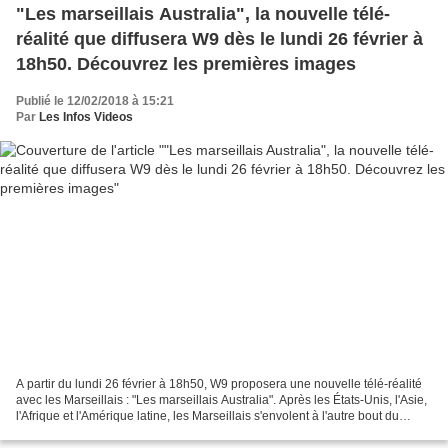
"Les marseillais Australia", la nouvelle télé-
réalité que diffusera W9 dès le lundi 26 février à
18h50. Découvrez les premières images
Publié le 12/02/2018 à 15:21
Par
Les Infos Videos
A partir du lundi 26 février à 18h50, W9 proposera une nouvelle télé-réalité
avec les Marseillais : "Les marseillais Australia". Après les États-Unis, l'Asie,
l'Afrique et l'Amérique latine, les Marseillais s'envolent à l'autre bout du
monde et posent...