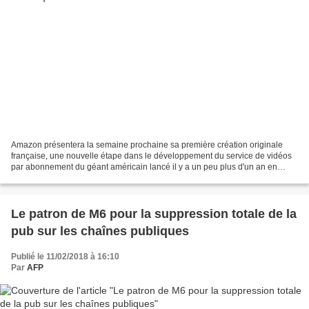
Amazon présentera la semaine prochaine sa première création originale
française, une nouvelle étape dans le développement du service de vidéos
par abonnement du géant américain lancé il y a un peu plus d'un an en
France. Initialement disponible aux Etats-Unis,...
Le patron de M6 pour la suppression totale de la
pub sur les chaînes publiques
Publié le 11/02/2018 à 16:10
Par
AFP