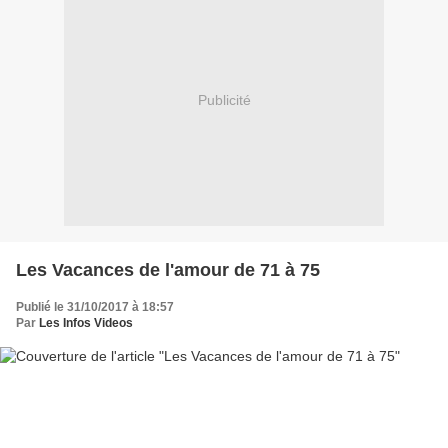
Publicité
Les Vacances de l'amour de 71 à 75
Publié le 31/10/2017 à 18:57
Par
Les Infos Videos