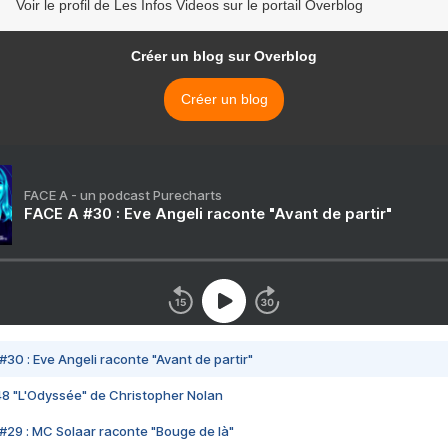
Voir le profil de Les Infos Videos sur le portail Overblog
Créer un blog sur Overblog
Créer un blog
FACE A - un podcast Purecharts
FACE A #30 : Eve Angeli raconte "Avant de partir"
#30 : Eve Angeli raconte "Avant de partir"
48 "L'Odyssée" de Christopher Nolan
#29 : MC Solaar raconte "Bouge de là"