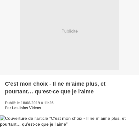
Publicité
C'est mon choix - Il ne m'aime plus, et
pourtant… qu'est-ce que je l'aime
Publié le 18/08/2019 à 11:26
Par
Les Infos Videos