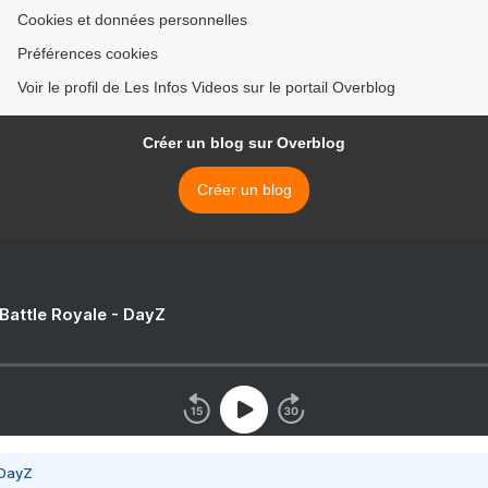
Cookies et données personnelles
Préférences cookies
Voir le profil de Les Infos Videos sur le portail Overblog
Créer un blog sur Overblog
Créer un blog
 Battle Royale - DayZ
 DayZ