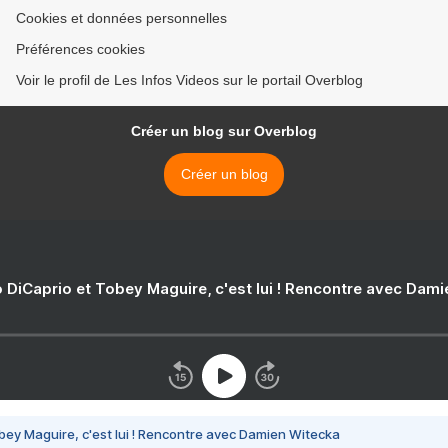
Cookies et données personnelles
Préférences cookies
Voir le profil de Les Infos Videos sur le portail Overblog
Créer un blog sur Overblog
Créer un blog
 DiCaprio et Tobey Maguire, c'est lui ! Rencontre avec Dam
bey Maguire, c'est lui ! Rencontre avec Damien Witecka