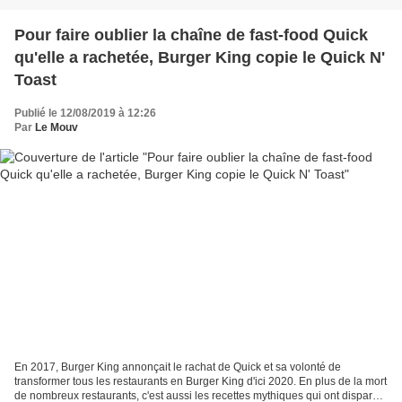
Pour faire oublier la chaîne de fast-food Quick
qu'elle a rachetée, Burger King copie le Quick N'
Toast
Publié le 12/08/2019 à 12:26
Par
Le Mouv
En 2017, Burger King annonçait le rachat de Quick et sa volonté de
transformer tous les restaurants en Burger King d'ici 2020. En plus de la mort
de nombreux restaurants, c'est aussi les recettes mythiques qui ont disparu,