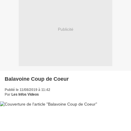
Publicité
Balavoine Coup de Coeur
Publié le 11/08/2019 à 11:42
Par
Les Infos Videos