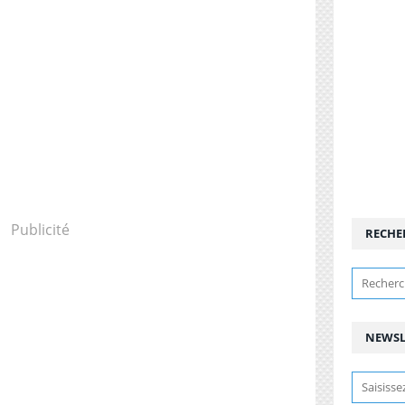
Publicité
RECHE
NEWSL