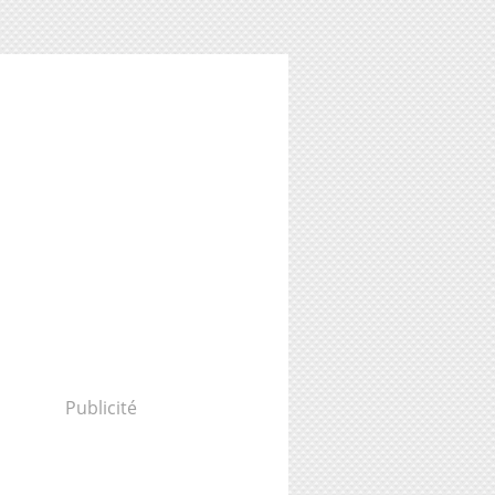
Publicité