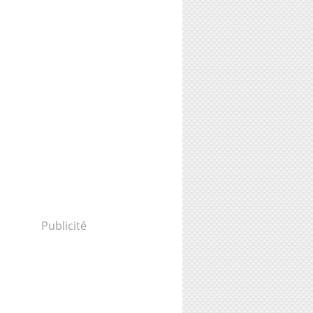
Publicité