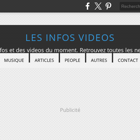
LES INFOS VIDEOS
nfos et des videos du moment. Retrouvez toutes les ne
MUSIQUE
ARTICLES
PEOPLE
AUTRES
CONTACT
Publicité