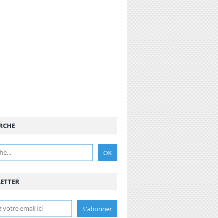
RCHE
ETTER