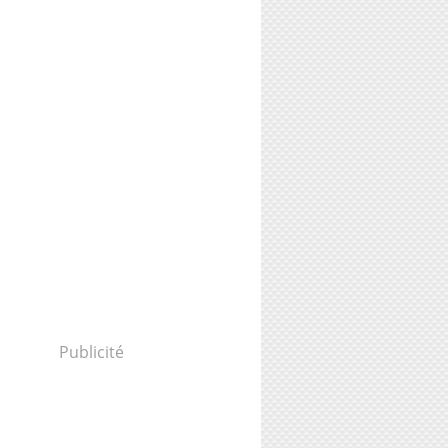
Publicité