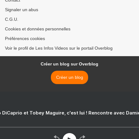
Contact
Signaler un abus
C.G.U.
Cookies et données personnelles
Préférences cookies
Voir le profil de Les Infos Videos sur le portail Overblog
Créer un blog sur Overblog
Créer un blog
 DiCaprio et Tobey Maguire, c'est lui ! Rencontre avec Dam