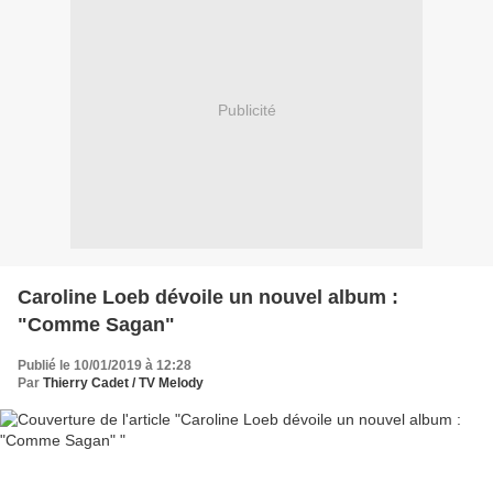
Publicité
Caroline Loeb dévoile un nouvel album :
"Comme Sagan"
Publié le 10/01/2019 à 12:28
Par
Thierry Cadet / TV Melody