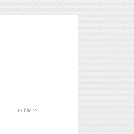
Publicité