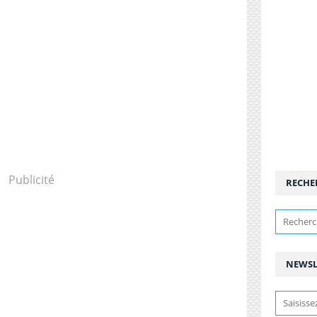
Publicité
RECHE
NEWSL