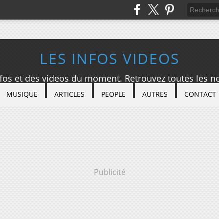
LES INFOS VIDEOS
nfos et des videos du moment. Retrouvez toutes les ne
MUSIQUE
ARTICLES
PEOPLE
AUTRES
CONTACT
Publicité