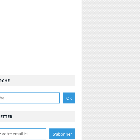
RCHE
ETTER