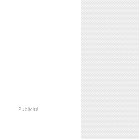
Publicité