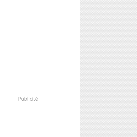
Publicité