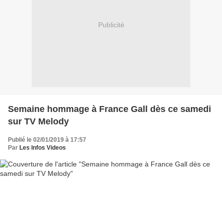
Publicité
Semaine hommage à France Gall dès ce samedi
sur TV Melody
Publié le 02/01/2019 à 17:57
Par
Les Infos Videos