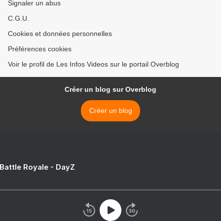
Signaler un abus
C.G.U.
Cookies et données personnelles
Préférences cookies
Voir le profil de Les Infos Videos sur le portail Overblog
Créer un blog sur Overblog
Créer un blog
 Battle Royale - DayZ