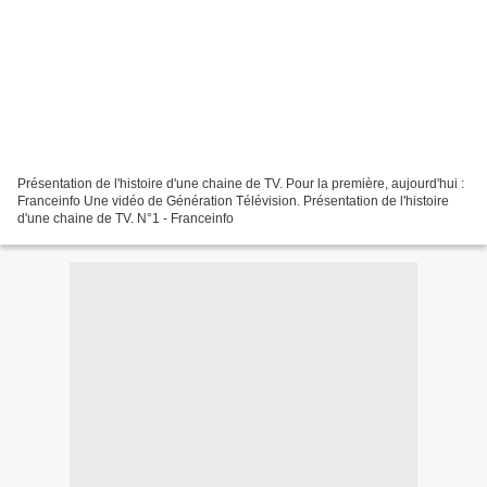
Présentation de l'histoire d'une chaine de TV. Pour la première, aujourd'hui :
Franceinfo Une vidéo de Génération Télévision. Présentation de l'histoire
d'une chaine de TV. N°1 - Franceinfo