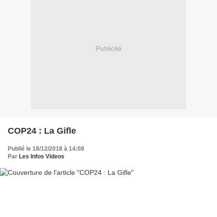
Publicité
COP24 : La Gifle
Publié le 18/12/2018 à 14:08
Par
Les Infos Videos