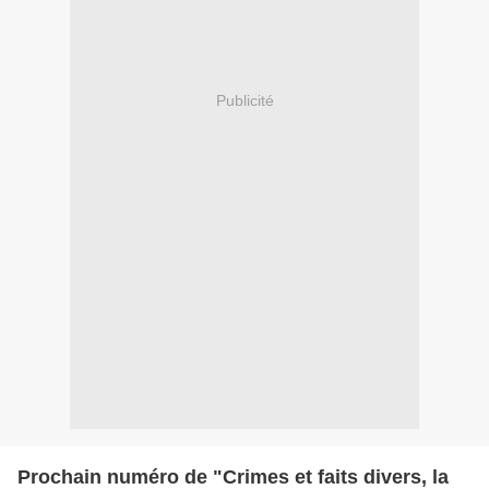
Publicité
Prochain numéro de "Crimes et faits divers, la