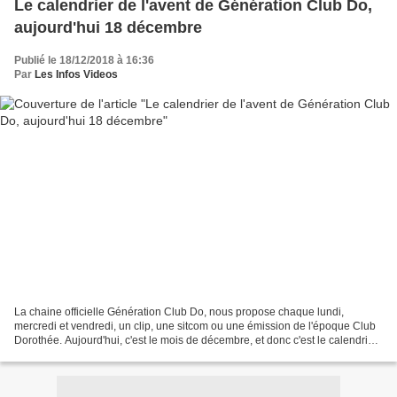
Le calendrier de l'avent de Génération Club Do,
aujourd'hui 18 décembre
Publié le 18/12/2018 à 16:36
Par
Les Infos Videos
La chaine officielle Génération Club Do, nous propose chaque lundi,
mercredi et vendredi, un clip, une sitcom ou une émission de l'époque Club
Dorothée. Aujourd'hui, c'est le mois de décembre, et donc c'est le calendrier
de l'avent que nous propose Génération...