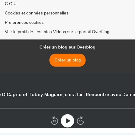
C.G.U.
Cookies et données personnelles
Préférences cookies
Voir le profil de Les Infos Videos sur le portail Overblog
Créer un blog sur Overblog
Créer un blog
 DiCaprio et Tobey Maguire, c'est lui ! Rencontre avec Dam