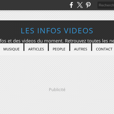
LES INFOS VIDEOS
nfos et des videos du moment. Retrouvez toutes les ne
MUSIQUE
ARTICLES
PEOPLE
AUTRES
CONTACT
Publicité