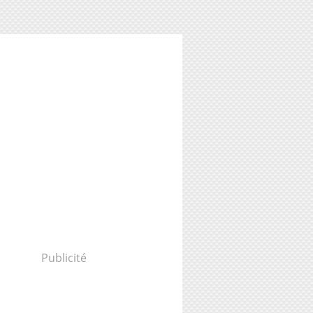
Publicité