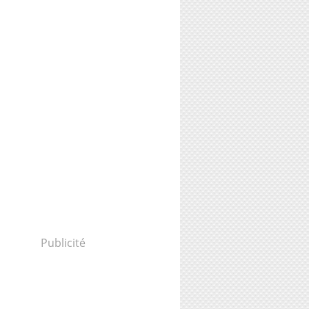
Publicité