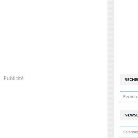
Publicité
RECHE
NEWSL