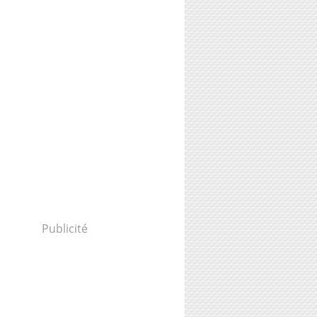
Publicité