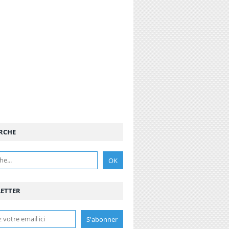
RCHE
ETTER