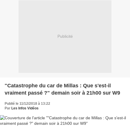
Publicité
"Catastrophe du car de Millas : Que s'est-il
vraiment passé ?" demain soir à 21h00 sur W9
Publié le 11/12/2018 à 13:22
Par
Les Infos Vidéos