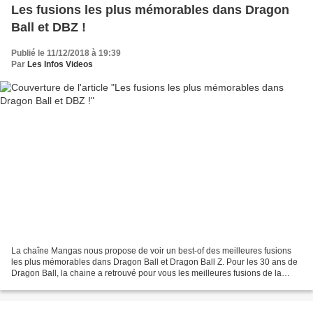
Les fusions les plus mémorables dans Dragon
Ball et DBZ !
Publié le 11/12/2018 à 19:39
Par
Les Infos Videos
La chaîne Mangas nous propose de voir un best-of des meilleures fusions
les plus mémorables dans Dragon Ball et Dragon Ball Z. Pour les 30 ans de
Dragon Ball, la chaine a retrouvé pour vous les meilleures fusions de la
série. Et vous, quelles sont vos...