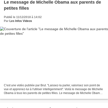
Le message de Michelle Obama aux parents de
petites filles
Publié le 11/12/2018 à 14:02
Par
Les Infos Videos
C'est une vidéo publiée par Brut. "Laissez-la parler, valorisez son point de
vue et apprenez-lui à l'utiliser intelligemment". Voilà le message de Michelle
Obama à tous les parents de petites filles. Le message de Michelle Obama
aux parents de petites...