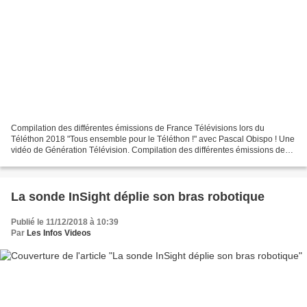
Compilation des différentes émissions de France Télévisions lors du
Téléthon 2018 "Tous ensemble pour le Téléthon !" avec Pascal Obispo ! Une
vidéo de Génération Télévision. Compilation des différentes émissions de
France Télévisions lors du Téléthon...
La sonde InSight déplie son bras robotique
Publié le 11/12/2018 à 10:39
Par
Les Infos Videos