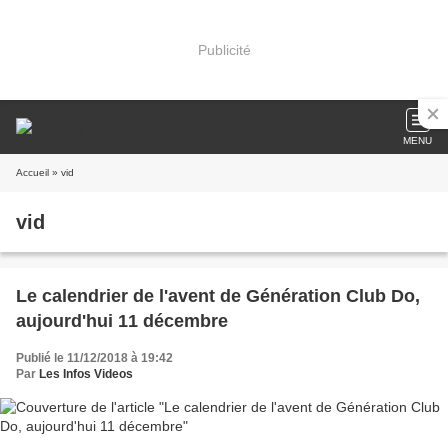
Publicité
MENU
Accueil
» vid
vid
Le calendrier de l'avent de Génération Club Do,
aujourd'hui 11 décembre
Publié le 11/12/2018 à 19:42
Par
Les Infos Videos