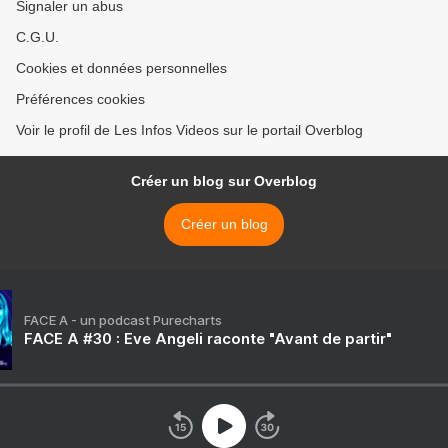
Signaler un abus
C.G.U.
Cookies et données personnelles
Préférences cookies
Voir le profil de Les Infos Videos sur le portail Overblog
Créer un blog sur Overblog
Créer un blog
FACE A - un podcast Purecharts
FACE A #30 : Eve Angeli raconte "Avant de partir"