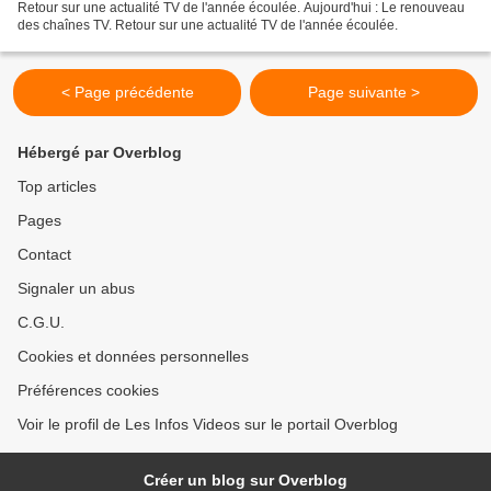
Retour sur une actualité TV de l'année écoulée. Aujourd'hui : Le renouveau
des chaînes TV. Retour sur une actualité TV de l'année écoulée.
< Page précédente
Page suivante >
Hébergé par Overblog
Top articles
Pages
Contact
Signaler un abus
C.G.U.
Cookies et données personnelles
Préférences cookies
Voir le profil de Les Infos Videos sur le portail Overblog
Créer un blog sur Overblog