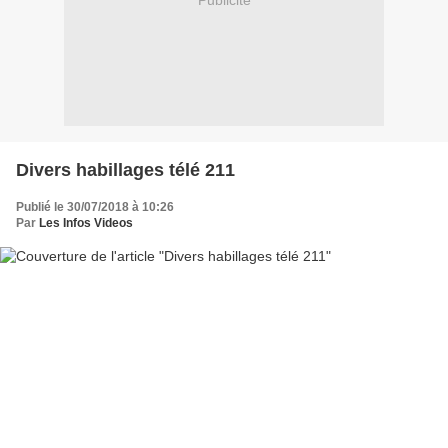
Publicité
Divers habillages télé 211
Publié le 30/07/2018 à 10:26
Par
Les Infos Videos