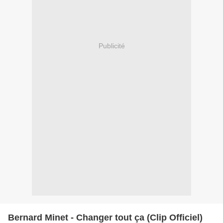
Publicité
Bernard Minet - Changer tout ça (Clip Officiel)