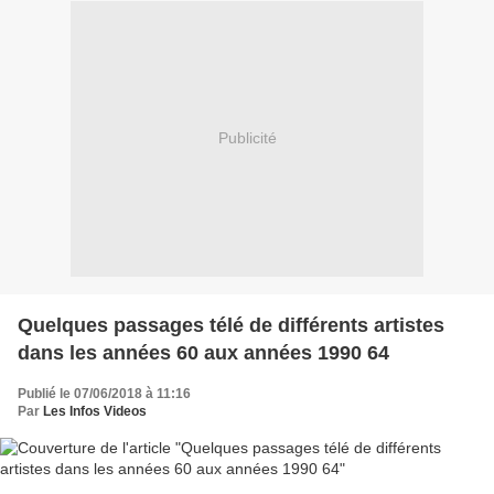
Publicité
Quelques passages télé de différents artistes
dans les années 60 aux années 1990 64
Publié le 07/06/2018 à 11:16
Par
Les Infos Videos