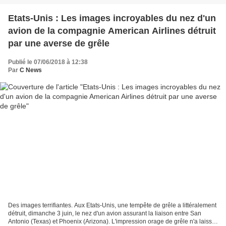
Etats-Unis : Les images incroyables du nez d'un
avion de la compagnie American Airlines détruit
par une averse de grêle
Publié le 07/06/2018 à 12:38
Par
C News
Des images terrifiantes. Aux Etats-Unis, une tempête de grêle a littéralement
détruit, dimanche 3 juin, le nez d'un avion assurant la liaison entre San
Antonio (Texas) et Phoenix (Arizona). L'impression orage de grêle n'a laissé