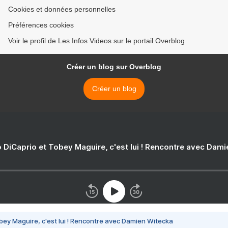
Cookies et données personnelles
Préférences cookies
Voir le profil de Les Infos Videos sur le portail Overblog
Créer un blog sur Overblog
Créer un blog
 DiCaprio et Tobey Maguire, c'est lui ! Rencontre avec Dam
bey Maguire, c'est lui ! Rencontre avec Damien Witecka