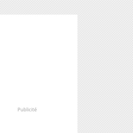
Publicité