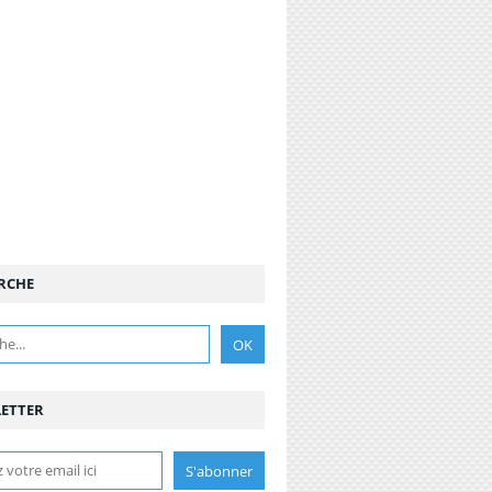
RCHE
ETTER