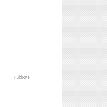
Publicité