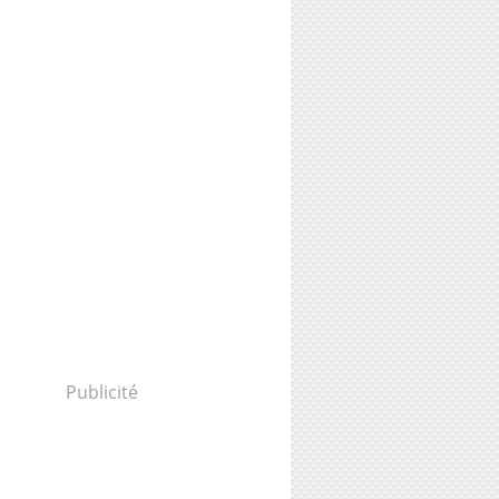
Publicité