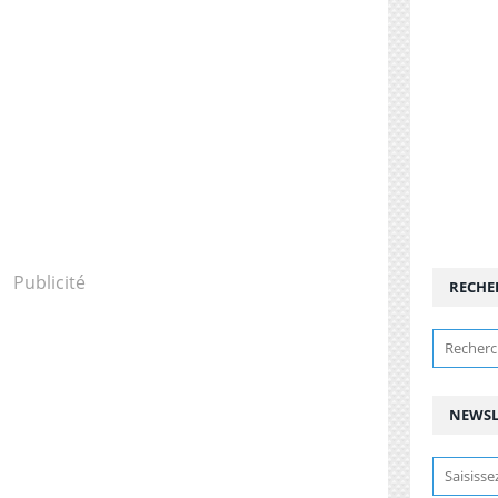
Publicité
RECHE
NEWSL