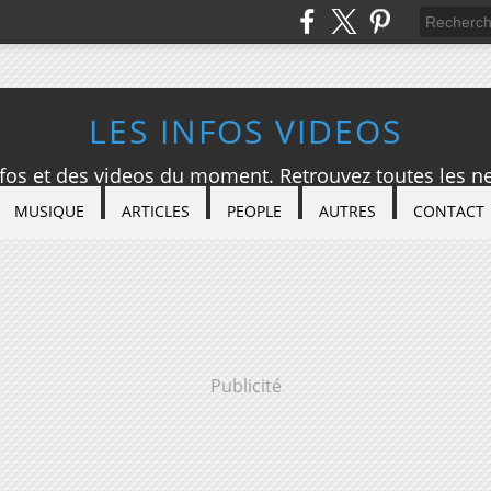
LES INFOS VIDEOS
nfos et des videos du moment. Retrouvez toutes les ne
MUSIQUE
ARTICLES
PEOPLE
AUTRES
CONTACT
Publicité