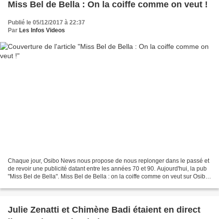
Miss Bel de Bella : On la coiffe comme on veut !
Publié le 05/12/2017 à 22:37
Par
Les Infos Videos
Chaque jour, Osibo News nous propose de nous replonger dans le passé et
de revoir une publicité datant entre les années 70 et 90. Aujourd'hui, la pub
"Miss Bel de Bella". Miss Bel de Bella : on la coiffe comme on veut sur Osibo
News !
Julie Zenatti et Chimène Badi étaient en direct