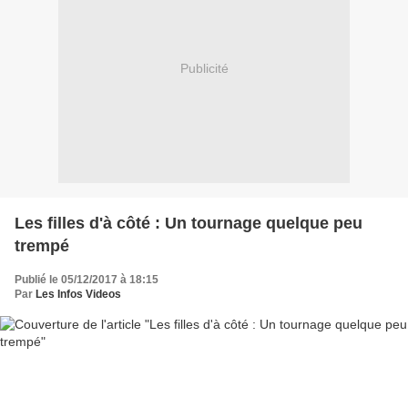
Publicité
Les filles d'à côté : Un tournage quelque peu
trempé
Publié le 05/12/2017 à 18:15
Par
Les Infos Videos