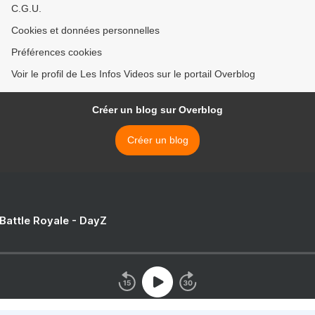
C.G.U.
Cookies et données personnelles
Préférences cookies
Voir le profil de Les Infos Videos sur le portail Overblog
Créer un blog sur Overblog
Créer un blog
 Battle Royale - DayZ