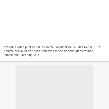
C'est une vidéo publiée par le compte Facebook de Le Libre Penseur. Cet
homme peut aller en prison pour avoir refusé de servir dans l'armée
israélienne C'est dingue !!!