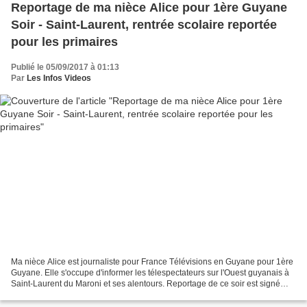
Reportage de ma nièce Alice pour 1ère Guyane
Soir - Saint-Laurent, rentrée scolaire reportée
pour les primaires
Publié le 05/09/2017 à 01:13
Par
Les Infos Videos
Ma nièce Alice est journaliste pour France Télévisions en Guyane pour 1ère
Guyane. Elle s'occupe d'informer les télespectateurs sur l'Ouest guyanais à
Saint-Laurent du Maroni et ses alentours. Reportage de ce soir est signé
Alice Lauréat : Saint-Laurent,...