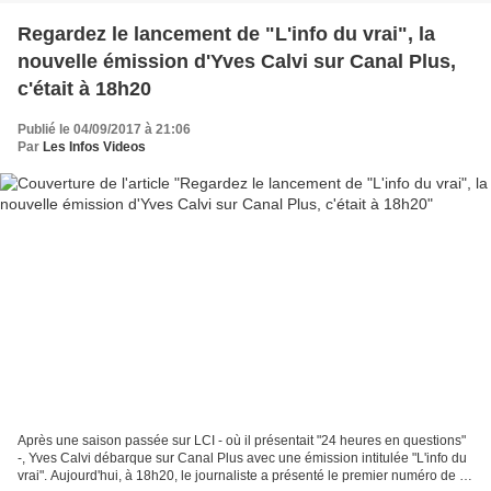
Regardez le lancement de "L'info du vrai", la
nouvelle émission d'Yves Calvi sur Canal Plus,
c'était à 18h20
Publié le 04/09/2017 à 21:06
Par
Les Infos Videos
Après une saison passée sur LCI - où il présentait "24 heures en questions"
-, Yves Calvi débarque sur Canal Plus avec une émission intitulée "L'info du
vrai". Aujourd'hui, à 18h20, le journaliste a présenté le premier numéro de ce