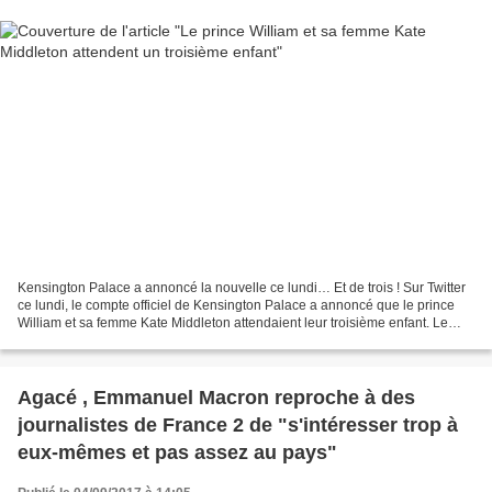
Kensington Palace a annoncé la nouvelle ce lundi… Et de trois ! Sur Twitter
ce lundi, le compte officiel de Kensington Palace a annoncé que le prince
William et sa femme Kate Middleton attendaient leur troisième enfant. Le
couple royal est déjà parent...
Agacé , Emmanuel Macron reproche à des
journalistes de France 2 de "s'intéresser trop à
eux-mêmes et pas assez au pays"