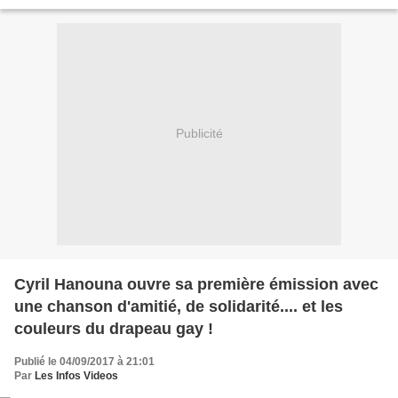
nouveau programme....
Publicité
Cyril Hanouna ouvre sa première émission avec
une chanson d'amitié, de solidarité.... et les
couleurs du drapeau gay !
Publié le 04/09/2017 à 21:01
Par
Les Infos Videos