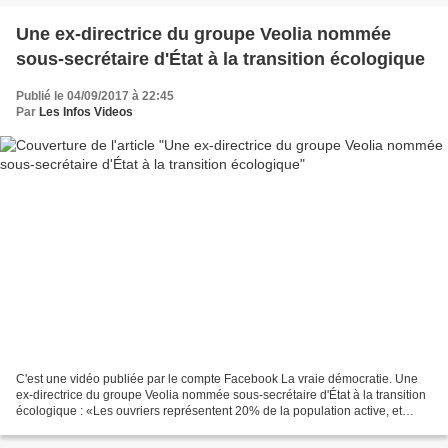
Une ex-directrice du groupe Veolia nommée
sous-secrétaire d'État à la transition écologique
Publié le 04/09/2017 à 22:45
Par
Les Infos Videos
C'est une vidéo publiée par le compte Facebook La vraie démocratie. Une
ex-directrice du groupe Veolia nommée sous-secrétaire d'État à la transition
écologique : «Les ouvriers représentent 20% de la population active, et
pourtant, il n'y en a pas un seul...