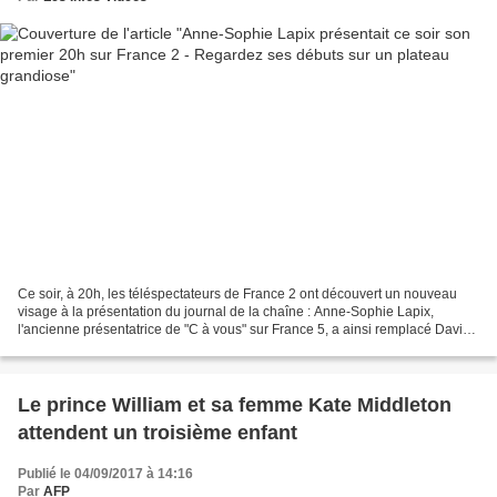
Ce soir, à 20h, les téléspectateurs de France 2 ont découvert un nouveau
visage à la présentation du journal de la chaîne : Anne-Sophie Lapix,
l'ancienne présentatrice de "C à vous" sur France 5, a ainsi remplacé David
Pujadas. La journaliste présentait...
Le prince William et sa femme Kate Middleton
attendent un troisième enfant
Publié le 04/09/2017 à 14:16
Par
AFP