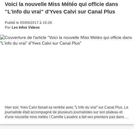
Voici la nouvelle Miss Météo qui officie dans
"L'info du vrai" d'Yves Calvi sur Canal Plus
Publié le 05/09/2017 à 10:26
Par
Les Infos Videos
Hier soir, Yves Calvi faisait sa rentrée avec "L'info du vrai" sur Canal Plus. Le
journaliste était accompagné de plusieurs journalistes sur son plateau et
d'une nouvelle miss météo ! Camille Lavabre a fait ses premiers pas dans ce
rôle hier lors de la...