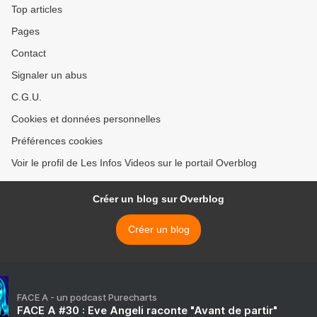
Top articles
Pages
Contact
Signaler un abus
C.G.U.
Cookies et données personnelles
Préférences cookies
Voir le profil de Les Infos Videos sur le portail Overblog
Créer un blog sur Overblog
Créer un blog
FACE A - un podcast Purecharts
FACE A #30 : Eve Angeli raconte "Avant de partir"