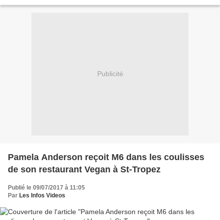
Reines du shopping se...
Publicité
Pamela Anderson reçoit M6 dans les coulisses
de son restaurant Vegan à St-Tropez
Publié le 09/07/2017 à 11:05
Par
Les Infos Videos