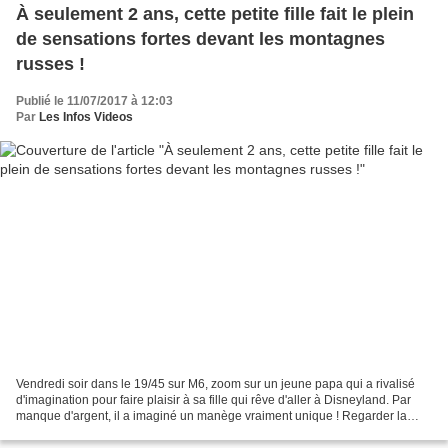
À seulement 2 ans, cette petite fille fait le plein
de sensations fortes devant les montagnes
russes !
Publié le 11/07/2017 à 12:03
Par
Les Infos Videos
Vendredi soir dans le 19/45 sur M6, zoom sur un jeune papa qui a rivalisé
d'imagination pour faire plaisir à sa fille qui rêve d'aller à Disneyland. Par
manque d'argent, il a imaginé un manège vraiment unique ! Regarder la
vidéo "À seulement 2 ans, cette...