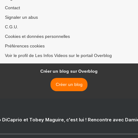
Contact
Signaler un abus
C.G.U.
Cookies et données personnelles
Préférences cookies
Voir le profil de Les Infos Videos sur le portail Overblog
Créer un blog sur Overblog
Créer un blog
 DiCaprio et Tobey Maguire, c'est lui ! Rencontre avec Dam