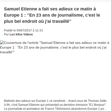
Samuel Etienne a fait ses adieux ce matin à
Europe 1 : "En 23 ans de journalisme, c'est le
plus bel endroit où j'ai travaillé"
Publié le 09/07/2017 à 11:33
Par
Les Infos Videos
Matinée des adieux sur Europe 1 ce vendredi... Avant ceux de Thomas Sotto
à 9h, c'est Samuel Etienne qui présentait sa dernière émission "E1 Bonjour".
Le journaliste et animateur de France Télévisions abandonne Europe 1 pour