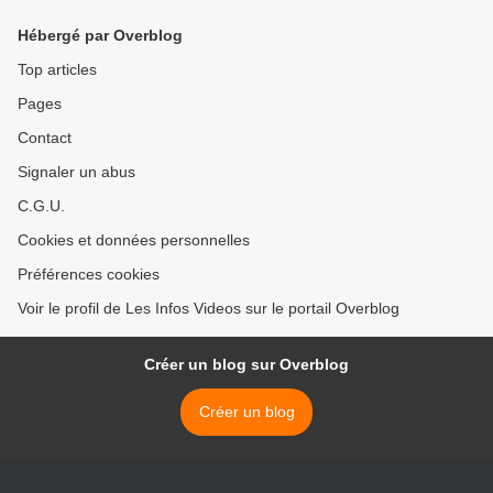
Hébergé par Overblog
Top articles
Pages
Contact
Signaler un abus
C.G.U.
Cookies et données personnelles
Préférences cookies
Voir le profil de Les Infos Videos sur le portail Overblog
Créer un blog sur Overblog
Créer un blog