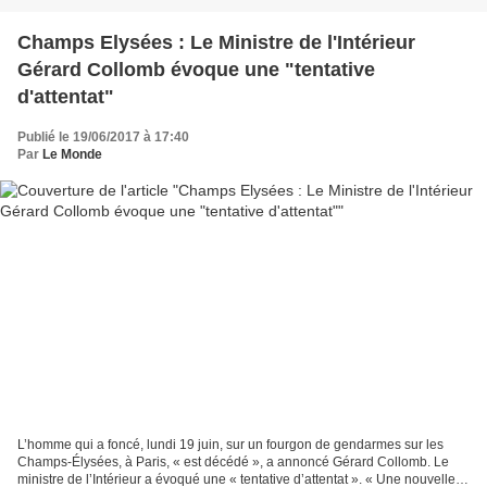
Champs Elysées : Le Ministre de l'Intérieur
Gérard Collomb évoque une "tentative
d'attentat"
Publié le 19/06/2017 à 17:40
Par
Le Monde
L’homme qui a foncé, lundi 19 juin, sur un fourgon de gendarmes sur les
Champs-Élysées, à Paris, « est décédé », a annoncé Gérard Collomb. Le
ministre de l’Intérieur a évoqué une « tentative d’attentat ». « Une nouvelle