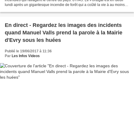
lundi après un gigantesque incendie de forêt qui a coûté la vie à au moins
62 personnes, alors que plusieurs...
En direct - Regardez les images des incidents
quand Manuel Valls prend la parole à la Mairie
d'Evry sous les huées
Publié le 19/06/2017 à 11:36
Par
Les Infos Videos