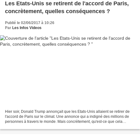
Les Etats-Unis se retirent de l'accord de Paris,
concrètement, quelles conséquences ?
Publié le 02/06/2017 à 10:26
Par
Les Infos Videos
Hier soir, Donald Trump annonçait que les Etats-Unis allaient se retirer de
l'accord de Paris sur le climat. Une annonce qui a indigné des millions de
personnes à travers le monde. Mais concrètement, qu'est-ce que cela
signifie ? Sur le sujet du climat,...