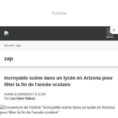
Publicité
MENU
Accueil
» zap
zap
Incroyable scène dans un lycée en Arizona pour
fêter la fin de l'année scolaire
Publié le 02/06/2017 à 11:09
Par
Les Infos Videos