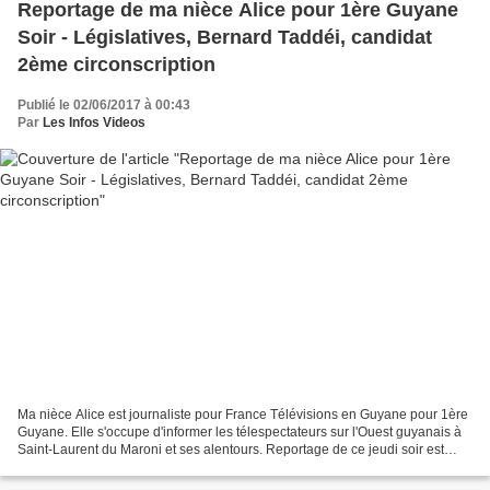
Reportage de ma nièce Alice pour 1ère Guyane
Soir - Législatives, Bernard Taddéi, candidat
2ème circonscription
Publié le 02/06/2017 à 00:43
Par
Les Infos Videos
Ma nièce Alice est journaliste pour France Télévisions en Guyane pour 1ère
Guyane. Elle s'occupe d'informer les télespectateurs sur l'Ouest guyanais à
Saint-Laurent du Maroni et ses alentours. Reportage de ce jeudi soir est
signé Alice Lauréat : Législatives,...