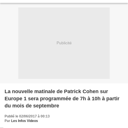
au chroniqueur qui avait lui même fait...
Publicité
La nouvelle matinale de Patrick Cohen sur
Europe 1 sera programmée de 7h à 10h à partir
du mois de septembre
Publié le 02/06/2017 à 00:13
Par
Les Infos Videos