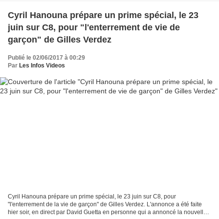
Cyril Hanouna prépare un prime spécial, le 23
juin sur C8, pour "l'enterrement de vie de
garçon" de Gilles Verdez
Publié le 02/06/2017 à 00:29
Par
Les Infos Videos
Cyril Hanouna prépare un prime spécial, le 23 juin sur C8, pour
"l'enterrement de la vie de garçon" de Gilles Verdez. L'annonce a été faite
hier soir, en direct par David Guetta en personne qui a annoncé la nouvelle