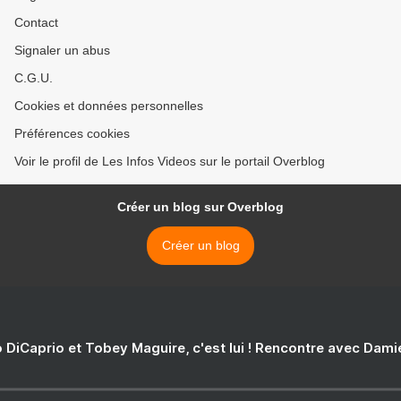
Contact
Signaler un abus
C.G.U.
Cookies et données personnelles
Préférences cookies
Voir le profil de Les Infos Videos sur le portail Overblog
Créer un blog sur Overblog
Créer un blog
 DiCaprio et Tobey Maguire, c'est lui ! Rencontre avec Dam