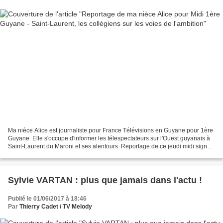
Ma nièce Alice est journaliste pour France Télévisions en Guyane pour 1ère
Guyane. Elle s'occupe d'informer les télespectateurs sur l'Ouest guyanais à
Saint-Laurent du Maroni et ses alentours. Reportage de ce jeudi midi signé
Alice Lauréat : Saint-Laurent,...
Sylvie VARTAN : plus que jamais dans l'actu !
Publié le 01/06/2017 à 18:46
Par
Thierry Cadet / TV Melody