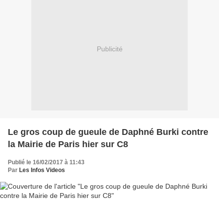
Publicité
Le gros coup de gueule de Daphné Burki contre
la Mairie de Paris hier sur C8
Publié le 16/02/2017 à 11:43
Par
Les Infos Videos