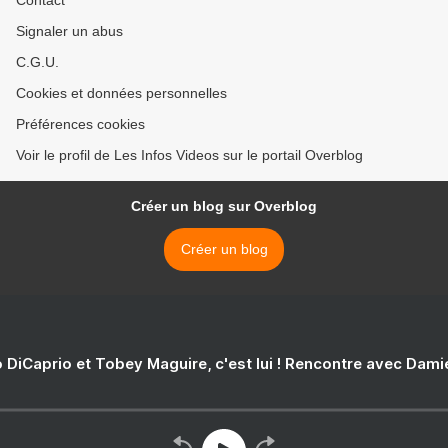
Contact
Signaler un abus
C.G.U.
Cookies et données personnelles
Préférences cookies
Voir le profil de Les Infos Videos sur le portail Overblog
Créer un blog sur Overblog
Créer un blog
 DiCaprio et Tobey Maguire, c'est lui ! Rencontre avec Dam