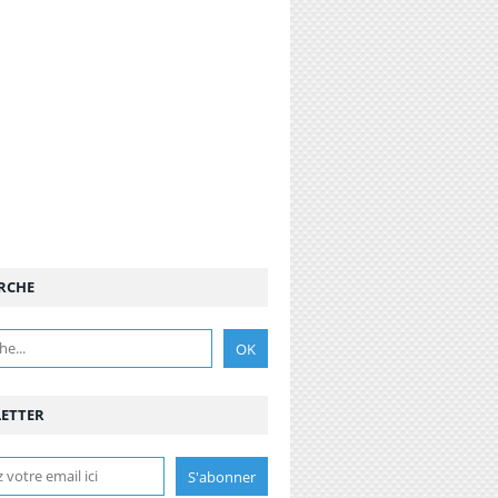
RCHE
ETTER