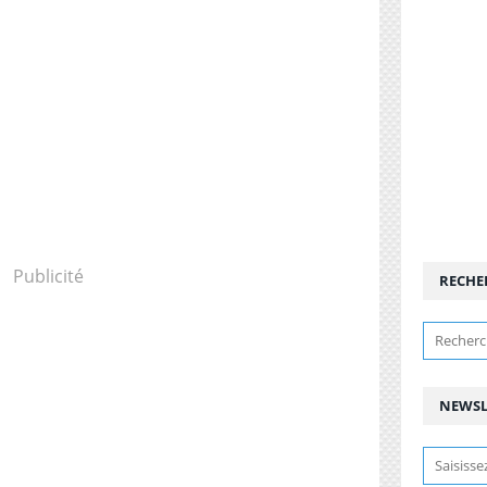
Publicité
RECHE
NEWSL