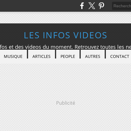
LES INFOS VIDEOS
nfos et des videos du moment. Retrouvez toutes les ne
MUSIQUE
ARTICLES
PEOPLE
AUTRES
CONTACT
Publicité