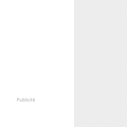
Publicité