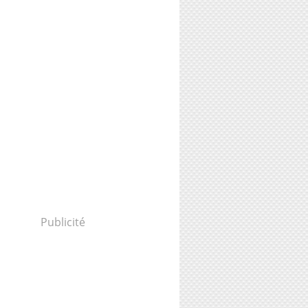
Publicité