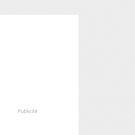
Publicité