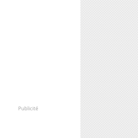
Publicité