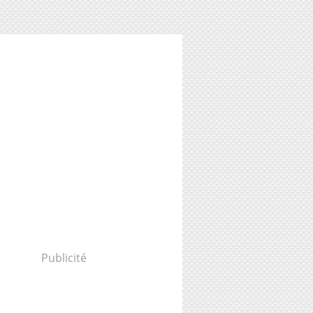
Publicité