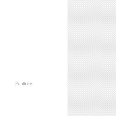
Publicité