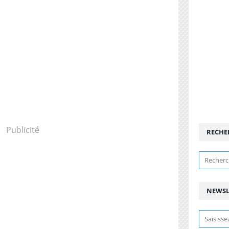
Publicité
RECHE
NEWSL