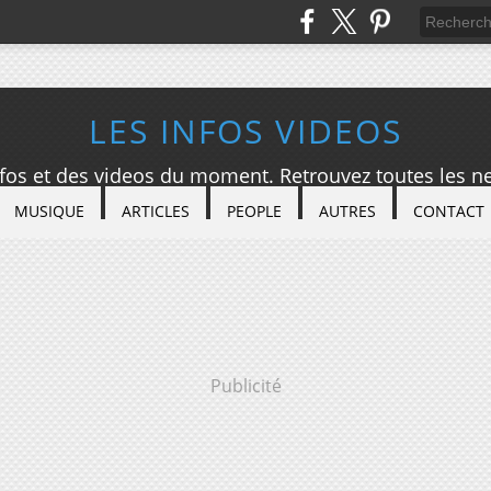
LES INFOS VIDEOS
nfos et des videos du moment. Retrouvez toutes les ne
MUSIQUE
ARTICLES
PEOPLE
AUTRES
CONTACT
Publicité