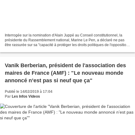
Interrogée sur la nomination d'Alain Juppé au Conseil constitutionnel, la
présidente du Rassemblement national, Marine Le Pen, a déclaré ne pas
être rassurée sur sa "capacité à protéger les droits politiques de l'opposition"
et a comparé cette institution...
Vanik Berberian, président de l'association des
maires de France (AMF) : "Le nouveau monde
annoncé n’est pas si neuf que ça"
Publié le 14/02/2019 à 17:04
Par
Les Infos Videos