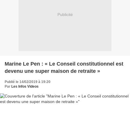
Publicité
Marine Le Pen : « Le Conseil constitutionnel est
devenu une super maison de retraite »
Publié le 14/02/2019 à 19:20
Par
Les Infos Videos