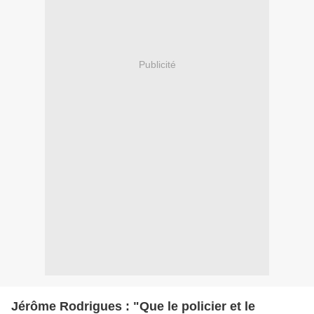
Publicité
Jérôme Rodrigues : "Que le policier et le