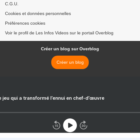
C.G.U.
Cookies et données personnelles
Préférences cookies
Voir le profil de Les Infos Videos sur le portail Overblog
Créer un blog sur Overblog
Créer un blog
e jeu qui a transformé l’ennui en chef-d’œuvre