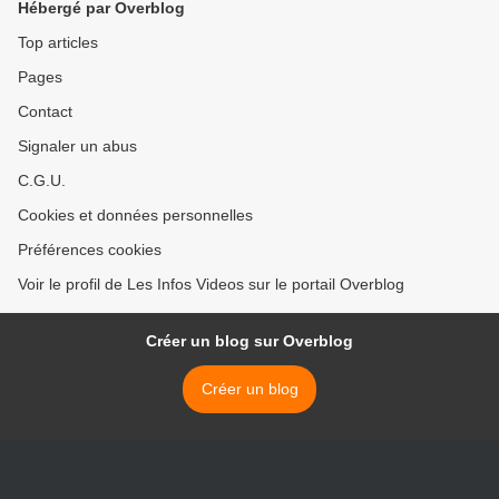
Hébergé par Overblog
Top articles
Pages
Contact
Signaler un abus
C.G.U.
Cookies et données personnelles
Préférences cookies
Voir le profil de Les Infos Videos sur le portail Overblog
Créer un blog sur Overblog
Créer un blog