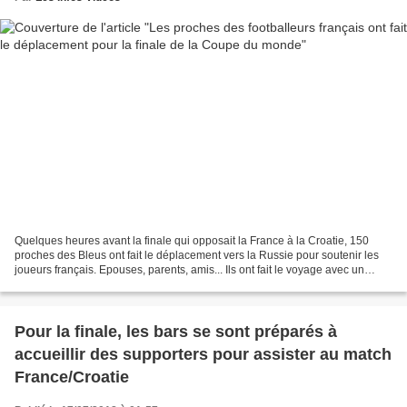
Quelques heures avant la finale qui opposait la France à la Croatie, 150
proches des Bleus ont fait le déplacement vers la Russie pour soutenir les
joueurs français. Epouses, parents, amis... Ils ont fait le voyage avec un
avion affrété par la Fédération...
Pour la finale, les bars se sont préparés à
accueillir des supporters pour assister au match
France/Croatie