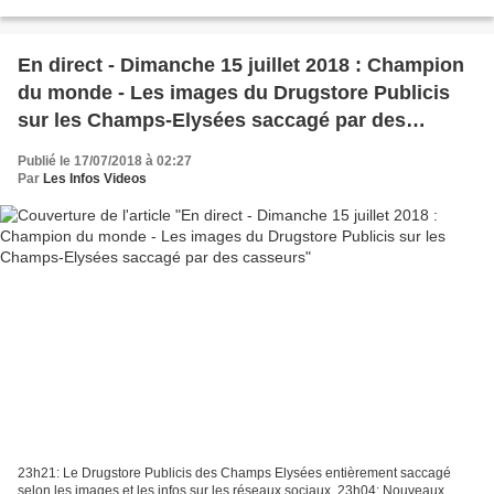
292 personnes ont été placées...
En direct - Dimanche 15 juillet 2018 : Champion
du monde - Les images du Drugstore Publicis
sur les Champs-Elysées saccagé par des
casseurs
Publié le 17/07/2018 à 02:27
Par
Les Infos Videos
23h21: Le Drugstore Publicis des Champs Elysées entièrement saccagé
selon les images et les infos sur les réseaux sociaux. 23h04: Nouveaux