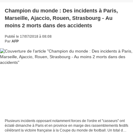
Champion du monde : Des incidents à Paris,
Marseille, Ajaccio, Rouen, Strasbourg - Au
moins 2 morts dans des accidents
Publié le 17/07/2018 à 08:08
Par
AFP
Plusieurs incidents opposant notamment forces de l'ordre et "casseurs" ont
éclaté dimanche à Paris et en province en marge des rassemblements festifs
célébrant la victoire française à la Coupe du monde de football. Un total de