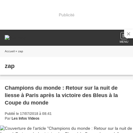
Publicité
MENU
Accueil
» zap
zap
Champions du monde : Retour sur la nuit de
liesse à Paris après la victoire des Bleus à la
Coupe du monde
Publié le 17/07/2018 à 08:41
Par
Les Infos Videos