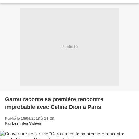
fond avec notamment...
Publicité
Garou raconte sa première rencontre
improbable avec Céline Dion à Paris
Publié le 18/06/2018 à 14:28
Par
Les Infos Videos