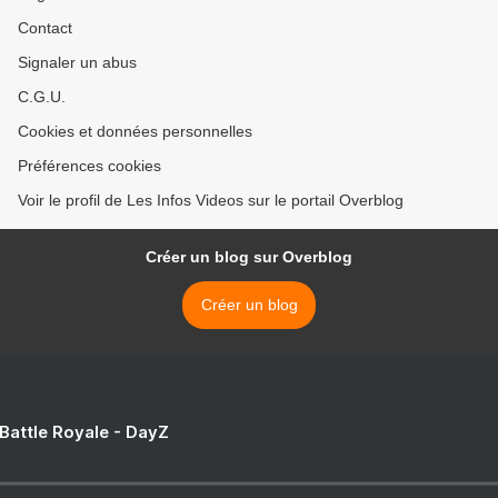
Contact
Signaler un abus
C.G.U.
Cookies et données personnelles
Préférences cookies
Voir le profil de Les Infos Videos sur le portail Overblog
Créer un blog sur Overblog
Créer un blog
 Battle Royale - DayZ