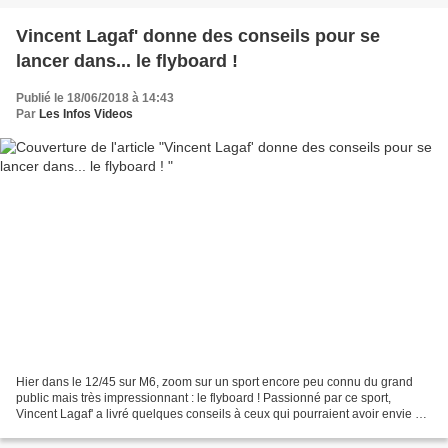
Vincent Lagaf' donne des conseils pour se
lancer dans... le flyboard !
Publié le 18/06/2018 à 14:43
Par
Les Infos Videos
Hier dans le 12/45 sur M6, zoom sur un sport encore peu connu du grand
public mais très impressionnant : le flyboard ! Passionné par ce sport,
Vincent Lagaf' a livré quelques conseils à ceux qui pourraient avoir envie de
se lancer. Vincent Lagaf' donne...