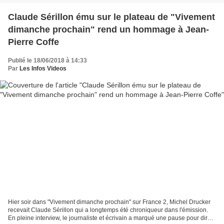
Claude Sérillon ému sur le plateau de "Vivement
dimanche prochain" rend un hommage à Jean-
Pierre Coffe
Publié le 18/06/2018 à 14:33
Par
Les Infos Videos
Hier soir dans "Vivement dimanche prochain" sur France 2, Michel Drucker
recevait Claude Sérillon qui a longtemps été chroniqueur dans l'émission.
En pleine interview, le journaliste et écrivain a marqué une pause pour dire