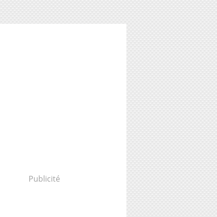
Publicité