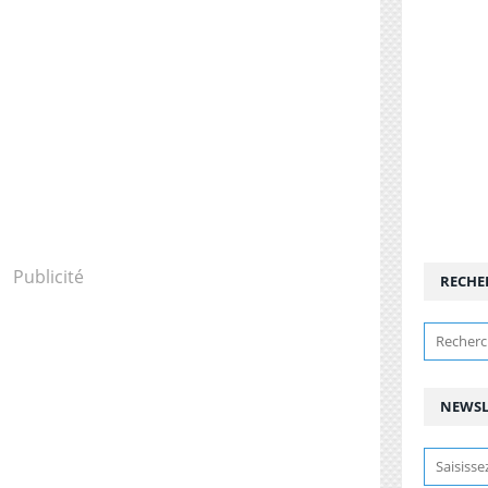
Publicité
RECHE
NEWSL