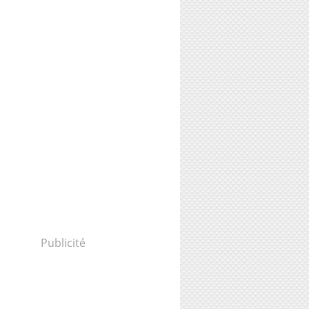
Publicité