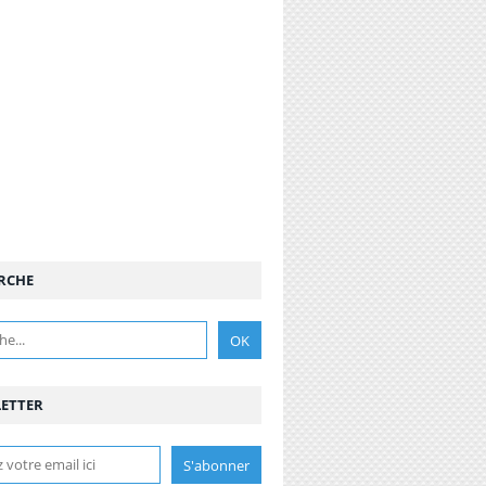
RCHE
ETTER