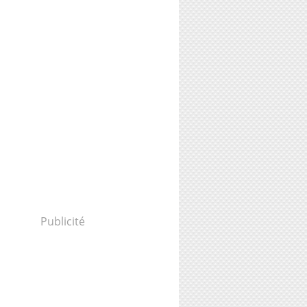
Publicité