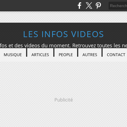
LES INFOS VIDEOS
nfos et des videos du moment. Retrouvez toutes les ne
MUSIQUE
ARTICLES
PEOPLE
AUTRES
CONTACT
Publicité